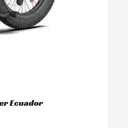
der Ecuador