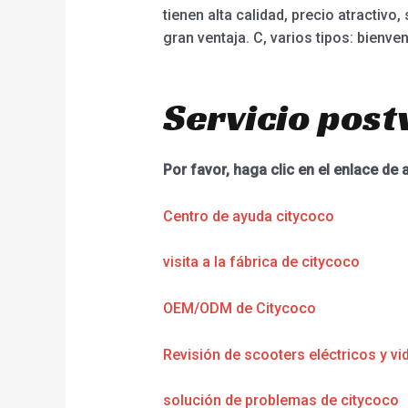
tienen alta calidad, precio atractivo
gran ventaja. C, varios tipos: bienve
Servicio post
Por favor, haga clic en el enlace de 
Centro de ayuda citycoco
visita a la fábrica de citycoco
OEM/ODM de Citycoco
Revisión de scooters eléctricos y vi
solución de problemas de citycoco