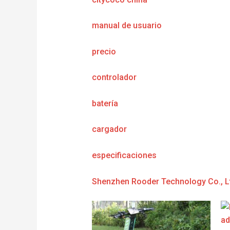
manual de usuario
precio
controlador
batería
cargador
e
specificaciones
Shenzhen Rooder Technology Co., L