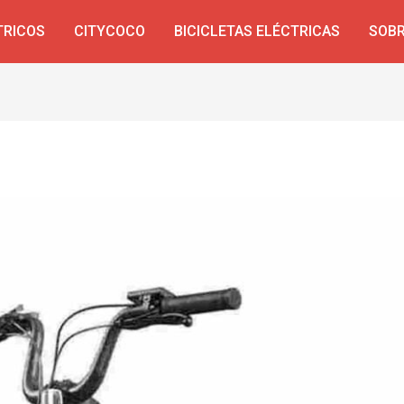
TRICOS
CITYCOCO
BICICLETAS ELÉCTRICAS
SOBR