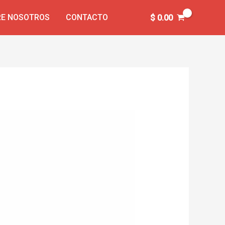
E NOSOTROS
CONTACTO
$
0.00