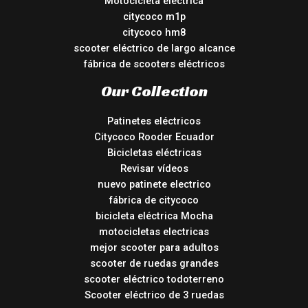
Motocicleta eléctrica
citycoco m1p
citycoco hm8
scooter eléctrico de largo alcance
fábrica de scooters eléctricos
Our Collection
Patinetes eléctricos
Citycoco Rooder Ecuador
Bicicletas eléctricas
Revisar vídeos
nuevo patinete electrico
fábrica de citycoco
bicicleta eléctrica Mocha
motocicletas electricas
mejor scooter para adultos
scooter de ruedas grandes
scooter eléctrico todoterreno
Scooter eléctrico de 3 ruedas