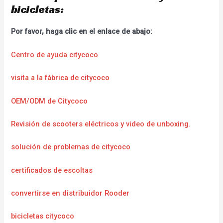
bicicletas:
Por favor, haga clic en el enlace de abajo:
Centro de ayuda citycoco
visita a la fábrica de citycoco
OEM/ODM de Citycoco
Revisión de scooters eléctricos y video de unboxing.
solución de problemas de citycoco
certificados de escoltas
convertirse en distribuidor Rooder
bicicletas citycoco