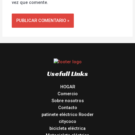
vez que comente.
Usefull Links
HOGAR
Comercio
Sobre nosotros
Contacto
patinete eléctrico Rooder
citycoco
bicicleta eléctrica