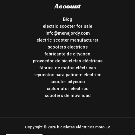
Account
Blog
electric scooter for sale
info@menajordy.com
electric scooter manufacturer
scooters electricos
fabricante de citycoco
proveedor de bicicletas eléctricas
fábrica de motos eléctricas
repuestos para patinete electrico
scooter citycoco
ciclomotor electrico
scooters de movilidad
Copyright © 2026 bicicletas eléctricos moto EV