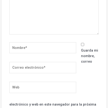
Nombre*
Guarda mi
nombre,
correo
Correo
electrónico*
Web
electrónico y web en este navegador para la próxima