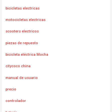
bicicletas electricas
motocicletas electricas
scooters electricos
piezas de repuesto
bicicleta eléctrica Mocha
citycoco china
manual de usuario
precio
controlador