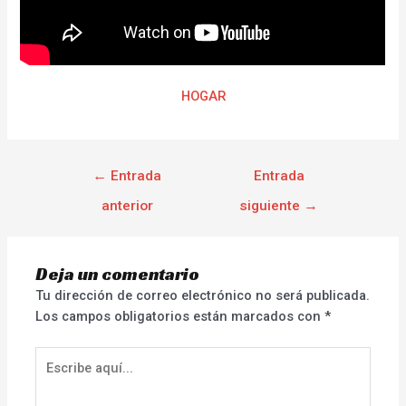
HOGAR
←
Entrada
Entrada
anterior
siguiente
→
Deja un comentario
Tu dirección de correo electrónico no será publicada.
Los campos obligatorios están marcados con
*
Escribe
aquí...