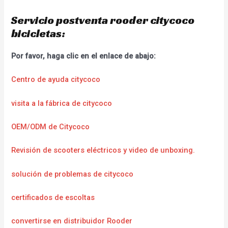
Servicio postventa rooder citycoco
bicicletas:
Por favor, haga clic en el enlace de abajo:
Centro de ayuda citycoco
visita a la fábrica de citycoco
OEM/ODM de Citycoco
Revisión de scooters eléctricos y video de unboxing.
solución de problemas de citycoco
certificados de escoltas
convertirse en distribuidor Rooder