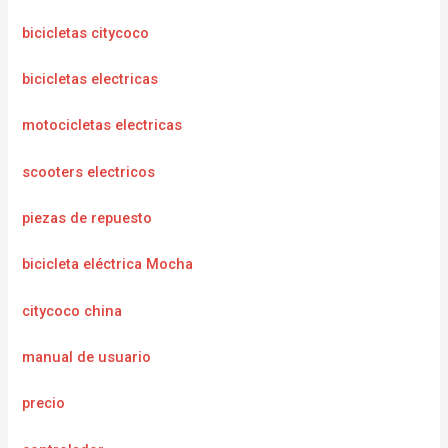
bicicletas citycoco
bicicletas electricas
motocicletas electricas
scooters electricos
piezas de repuesto
bicicleta eléctrica Mocha
citycoco china
manual de usuario
precio