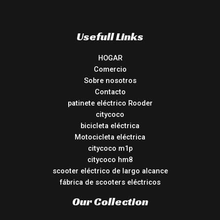
Usefull Links
HOGAR
Comercio
Sobre nosotros
Contacto
patinete eléctrico Rooder
citycoco
bicicleta eléctrica
Motocicleta eléctrica
citycoco m1p
citycoco hm8
scooter eléctrico de largo alcance
fábrica de scooters eléctricos
Our Collection