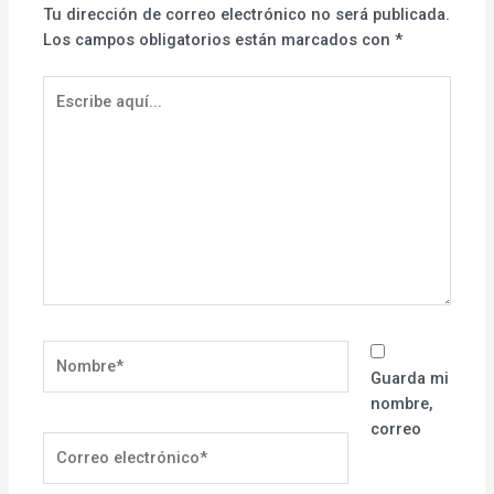
Tu dirección de correo electrónico no será publicada.
Los campos obligatorios están marcados con
*
Escribe
aquí...
Nombre*
Guarda mi
nombre,
correo
Correo
electrónico*