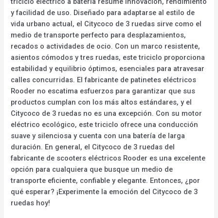
triciclo eléctrico a batería resume innovación, rendimiento
y facilidad de uso. Diseñado para adaptarse al estilo de
vida urbano actual, el Citycoco de 3 ruedas sirve como el
medio de transporte perfecto para desplazamientos,
recados o actividades de ocio. Con un marco resistente,
asientos cómodos y tres ruedas, este triciclo proporciona
estabilidad y equilibrio óptimos, esenciales para atravesar
calles concurridas. El fabricante de patinetes eléctricos
Rooder no escatima esfuerzos para garantizar que sus
productos cumplan con los más altos estándares, y el
Citycoco de 3 ruedas no es una excepción. Con su motor
eléctrico ecológico, este triciclo ofrece una conducción
suave y silenciosa y cuenta con una batería de larga
duración. En general, el Citycoco de 3 ruedas del
fabricante de scooters eléctricos Rooder es una excelente
opción para cualquiera que busque un medio de
transporte eficiente, confiable y elegante. Entonces, ¿por
qué esperar? ¡Experimente la emoción del Citycoco de 3
ruedas hoy!