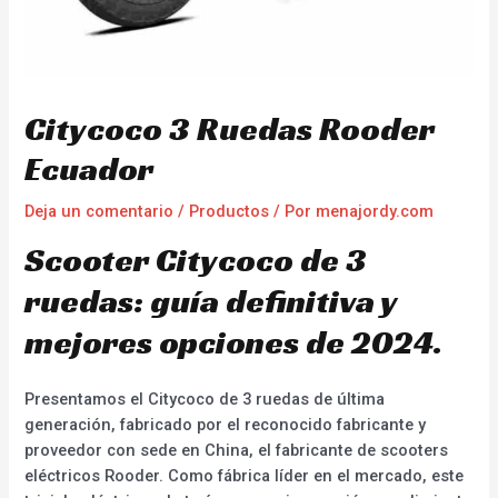
Citycoco 3 Ruedas Rooder
Ecuador
Deja un comentario
/
Productos
/ Por
menajordy.com
Scooter Citycoco de 3
ruedas: guía definitiva y
mejores opciones de 2024.
Presentamos el Citycoco de 3 ruedas de última
generación, fabricado por el reconocido fabricante y
proveedor con sede en China, el fabricante de scooters
eléctricos Rooder. Como fábrica líder en el mercado, este