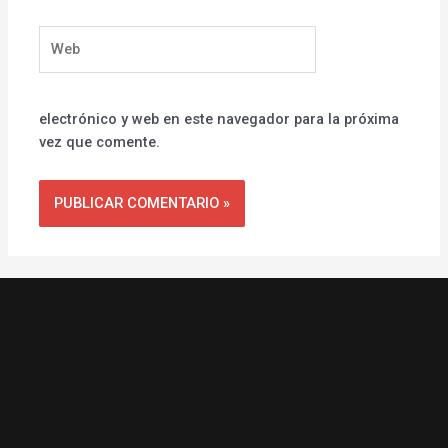
Web
electrónico y web en este navegador para la próxima
vez que comente.