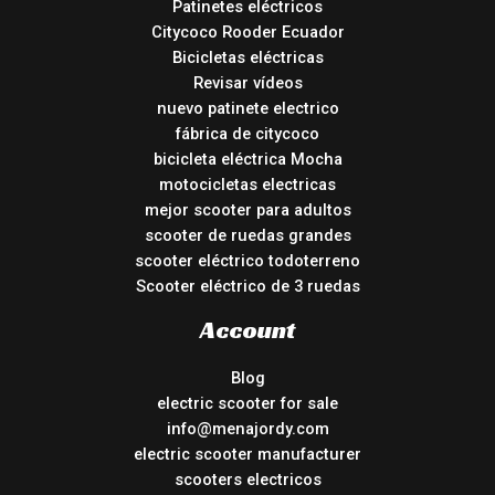
Patinetes eléctricos
Citycoco Rooder Ecuador
Bicicletas eléctricas
Revisar vídeos
nuevo patinete electrico
fábrica de citycoco
bicicleta eléctrica Mocha
motocicletas electricas
mejor scooter para adultos
scooter de ruedas grandes
scooter eléctrico todoterreno
Scooter eléctrico de 3 ruedas
Account
Blog
electric scooter for sale
info@menajordy.com
electric scooter manufacturer
scooters electricos