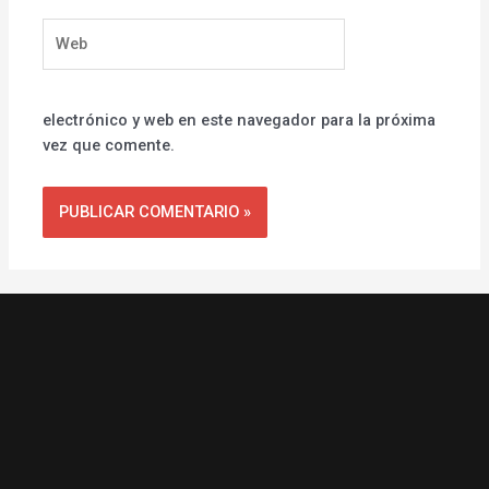
Web
electrónico y web en este navegador para la próxima
vez que comente.