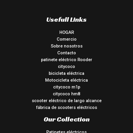
Usefull Links
HOGAR
Comercio
Sobre nosotros
Contacto
patinete eléctrico Rooder
citycoco
bicicleta eléctrica
Motocicleta eléctrica
citycoco m1p
citycoco hm8
scooter eléctrico de largo alcance
fábrica de scooters eléctricos
Our Collection
Patinetes eléctricos