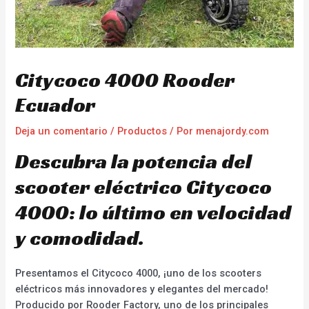
Citycoco 4000 Rooder
Ecuador
Deja un comentario
/
Productos
/ Por
menajordy.com
Descubra la potencia del
scooter eléctrico Citycoco
4000: lo último en velocidad
y comodidad.
Presentamos el Citycoco 4000, ¡uno de los scooters
eléctricos más innovadores y elegantes del mercado!
Producido por Rooder Factory, uno de los principales