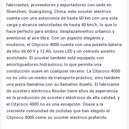
fabricantes, proveedores y exportadores con sede en
Shenzhen, Guangdong, China, este scooter eléctrico
cuenta con una autonomía de hasta 60 km con una sola
carga y alcanza velocidades de hasta 40 km/h, lo que lo
hace perfecto para ambos. desplazamientos urbanos y
aventuras al aire libre. Con un aspecto elegante y
moderno, el Citycoco 4000 cuenta con una potente batería
de litio de 60 V y 12 Ah, luces LED y un cómodo asiento
acolchado. El scooter también está equipado con
amortiguadores hidráulicos, lo que permite una
conducción suave en cualquier terreno. La Citycoco 4000
no es sólo un medio de transporte práctico, sino también
una pieza llamativa con su llamativo diseño. El fabricante
de scooters eléctricos Rooder tiene años de experiencia
en la producción de scooters eléctricos de alta calidad, y
el Citycoco 4000 no es una excepción. Únase a la
creciente comunidad de ciclistas que han elegido el
Citycoco 4000 como su scooter eléctrico preferido.