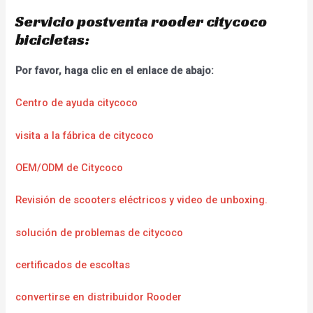
Servicio postventa rooder citycoco
bicicletas:
Por favor, haga clic en el enlace de abajo:
Centro de ayuda citycoco
visita a la fábrica de citycoco
OEM/ODM de Citycoco
Revisión de scooters eléctricos y video de unboxing.
solución de problemas de citycoco
certificados de escoltas
convertirse en distribuidor Rooder