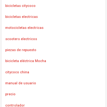
bicicletas citycoco
bicicletas electricas
motocicletas electricas
scooters electricos
piezas de repuesto
bicicleta eléctrica Mocha
citycoco china
manual de usuario
precio
controlador