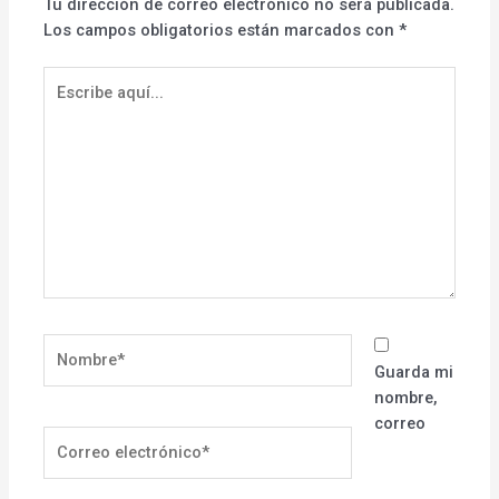
Tu dirección de correo electrónico no será publicada.
Los campos obligatorios están marcados con
*
Escribe
aquí...
Nombre*
Guarda mi
nombre,
correo
Correo
electrónico*