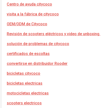
Centro de ayuda citycoco
visita a la fábrica de citycoco
OEM/ODM de Citycoco
Revisión de scooters eléctricos y video de unboxing.
solución de problemas de citycoco
certificados de escoltas
convertirse en distribuidor Rooder
bicicletas citycoco
bicicletas electricas
motocicletas electricas
scooters electricos