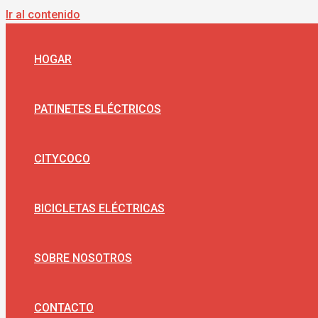
Ir al contenido
HOGAR
PATINETES ELÉCTRICOS
CITYCOCO
BICICLETAS ELÉCTRICAS
SOBRE NOSOTROS
CONTACTO