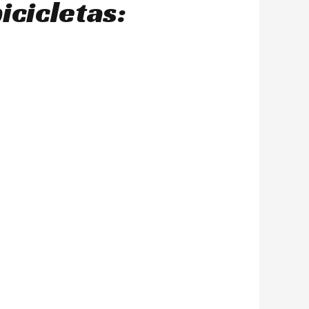
icicletas: