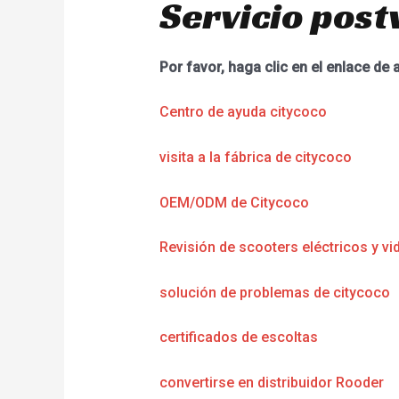
Servicio post
Por favor, haga clic en el enlace de 
Centro de ayuda citycoco
visita a la fábrica de citycoco
OEM/ODM de Citycoco
Revisión de scooters eléctricos y vi
solución de problemas de citycoco
certificados de escoltas
convertirse en distribuidor Rooder