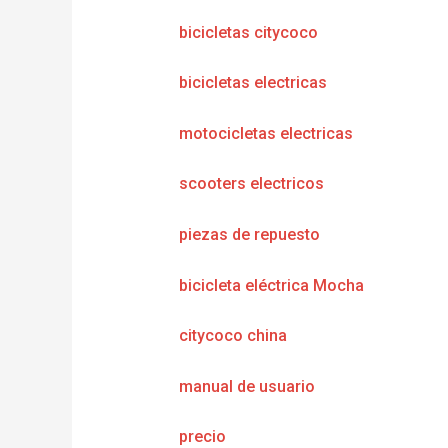
bicicletas citycoco
bicicletas electricas
motocicletas electricas
scooters electricos
piezas de repuesto
bicicleta eléctrica Mocha
citycoco china
manual de usuario
precio