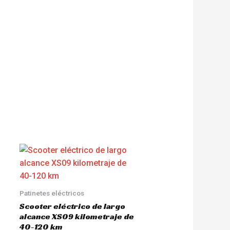
Patinetes eléctricos
Scooter eléctrico de largo
alcance XS09 kilometraje de
40-120 km