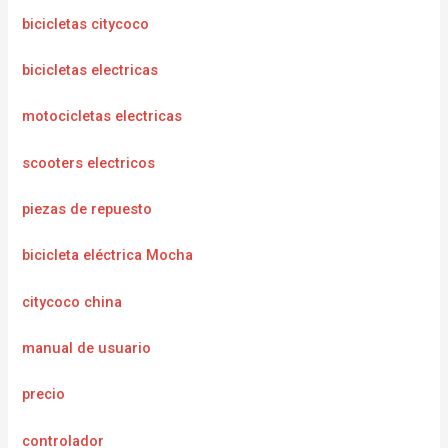
bicicletas citycoco
bicicletas electricas
motocicletas electricas
scooters electricos
piezas de repuesto
bicicleta eléctrica Mocha
citycoco china
manual de usuario
precio
controlador