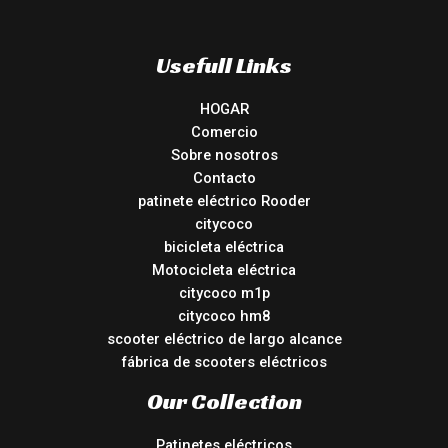
Usefull Links
HOGAR
Comercio
Sobre nosotros
Contacto
patinete eléctrico Rooder
citycoco
bicicleta eléctrica
Motocicleta eléctrica
citycoco m1p
citycoco hm8
scooter eléctrico de largo alcance
fábrica de scooters eléctricos
Our Collection
Patinetes eléctricos