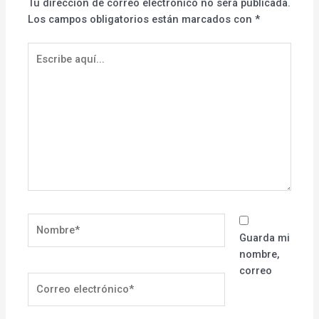
Tu dirección de correo electrónico no será publicada.
Los campos obligatorios están marcados con
*
Escribe
aquí...
Nombre*
Guarda mi
nombre,
correo
Correo
electrónico*