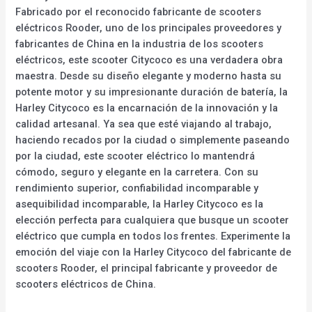
Fabricado por el reconocido fabricante de scooters
eléctricos Rooder, uno de los principales proveedores y
fabricantes de China en la industria de los scooters
eléctricos, este scooter Citycoco es una verdadera obra
maestra. Desde su diseño elegante y moderno hasta su
potente motor y su impresionante duración de batería, la
Harley Citycoco es la encarnación de la innovación y la
calidad artesanal. Ya sea que esté viajando al trabajo,
haciendo recados por la ciudad o simplemente paseando
por la ciudad, este scooter eléctrico lo mantendrá
cómodo, seguro y elegante en la carretera. Con su
rendimiento superior, confiabilidad incomparable y
asequibilidad incomparable, la Harley Citycoco es la
elección perfecta para cualquiera que busque un scooter
eléctrico que cumpla en todos los frentes. Experimente la
emoción del viaje con la Harley Citycoco del fabricante de
scooters Rooder, el principal fabricante y proveedor de
scooters eléctricos de China.