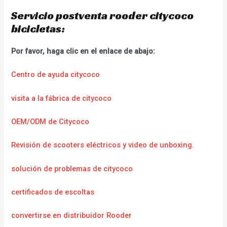
Servicio postventa rooder citycoco
bicicletas:
Por favor, haga clic en el enlace de abajo:
Centro de ayuda citycoco
visita a la fábrica de citycoco
OEM/ODM de Citycoco
Revisión de scooters eléctricos y video de unboxing.
solución de problemas de citycoco
certificados de escoltas
convertirse en distribuidor Rooder