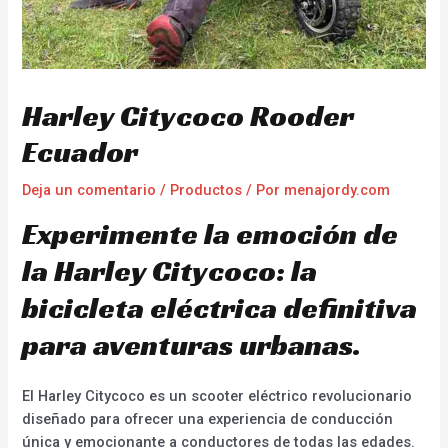
Harley Citycoco Rooder
Ecuador
Deja un comentario
/
Productos
/ Por
menajordy.com
Experimente la emoción de
la Harley Citycoco: la
bicicleta eléctrica definitiva
para aventuras urbanas.
El Harley Citycoco es un scooter eléctrico revolucionario
diseñado para ofrecer una experiencia de conducción
única y emocionante a conductores de todas las edades.