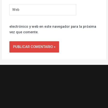
Web
electrónico y web en este navegador para la próxima
vez que comente.