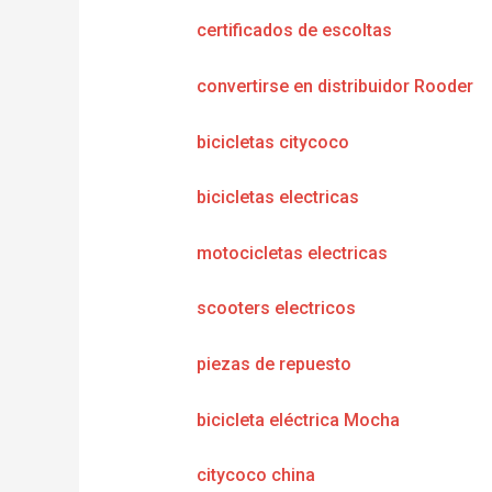
certificados de escoltas
convertirse en distribuidor Rooder
bicicletas citycoco
bicicletas electricas
motocicletas electricas
scooters electricos
piezas de repuesto
bicicleta eléctrica Mocha
citycoco china