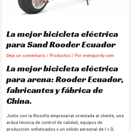
La mejor bicicleta eléctrica
para Sand Rooder Ecuador
Deja un comentario
/
Productos
/ Por
menajordy.com
La mejor bicicleta eléctrica
para arena: Rooder Ecuador,
fabricantes y fábrica de
China.
Junto con la filosofía empresarial orientada al cliente, una
ardua técnica de control de calidad, equipos de
producción sofisticados y un sólido personal de I + D,