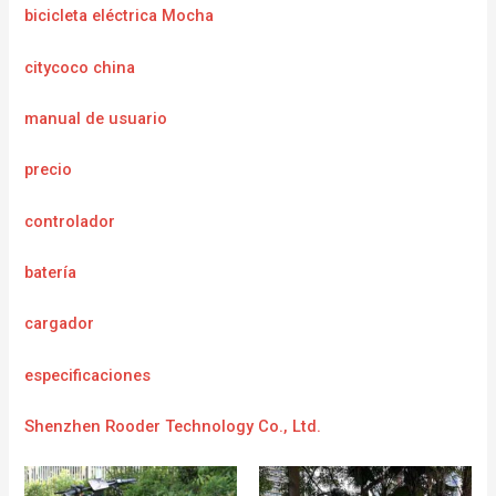
bicicleta eléctrica Mocha
citycoco china
manual de usuario
precio
controlador
batería
cargador
e
specificaciones
Shenzhen Rooder Technology Co., Ltd.