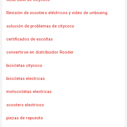
Revisión de scooters eléctricos y video de unboxing.
solución de problemas de citycoco
certificados de escoltas
convertirse en distribuidor Rooder
bicicletas citycoco
bicicletas electricas
motocicletas electricas
scooters electricos
piezas de repuesto