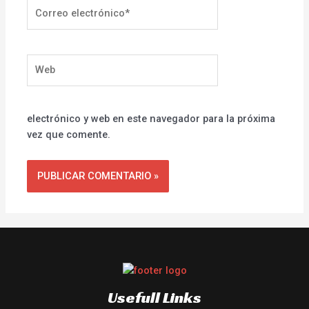
Correo
electrónico*
Web
electrónico y web en este navegador para la próxima
vez que comente.
Usefull Links