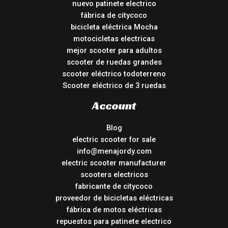
nuevo patinete electrico
fábrica de citycoco
bicicleta eléctrica Mocha
motocicletas electricas
mejor scooter para adultos
scooter de ruedas grandes
scooter eléctrico todoterreno
Scooter eléctrico de 3 ruedas
Account
Blog
electric scooter for sale
info@menajordy.com
electric scooter manufacturer
scooters electricos
fabricante de citycoco
proveedor de bicicletas eléctricas
fábrica de motos eléctricas
repuestos para patinete electrico