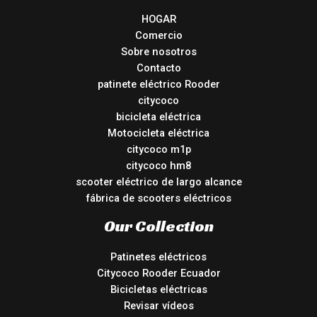
HOGAR
Comercio
Sobre nosotros
Contacto
patinete eléctrico Rooder
citycoco
bicicleta eléctrica
Motocicleta eléctrica
citycoco m1p
citycoco hm8
scooter eléctrico de largo alcance
fábrica de scooters eléctricos
Our Collection
Patinetes eléctricos
Citycoco Rooder Ecuador
Bicicletas eléctricas
Revisar vídeos