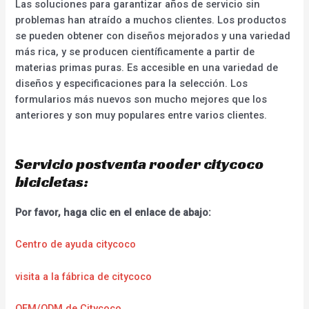
Las soluciones para garantizar años de servicio sin
problemas han atraído a muchos clientes. Los productos
se pueden obtener con diseños mejorados y una variedad
más rica, y se producen científicamente a partir de
materias primas puras. Es accesible en una variedad de
diseños y especificaciones para la selección. Los
formularios más nuevos son mucho mejores que los
anteriores y son muy populares entre varios clientes.
Servicio postventa rooder citycoco
bicicletas:
Por favor, haga clic en el enlace de abajo:
Centro de ayuda citycoco
visita a la fábrica de citycoco
OEM/ODM de Citycoco