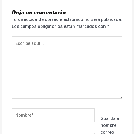
Deja un comentario
Tu dirección de correo electrónico no será publicada.
Los campos obligatorios están marcados con
*
Escribe
aquí...
Nombre*
Guarda mi
nombre,
correo