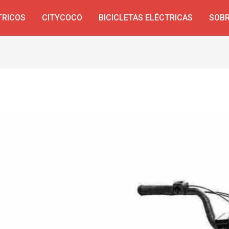
TRICOS
CITYCOCO
BICICLETAS ELÉCTRICAS
SOBR