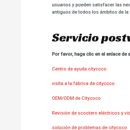
usuarios y pueden satisfacer las ne
antiguos de todos los ámbitos de la
Servicio post
Por favor, haga clic en el enlace de 
Centro de ayuda citycoco
visita a la fábrica de citycoco
OEM/ODM de Citycoco
Revisión de scooters eléctricos y vi
solución de problemas de citycoco