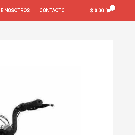
E NOSOTROS
CONTACTO
$
0.00