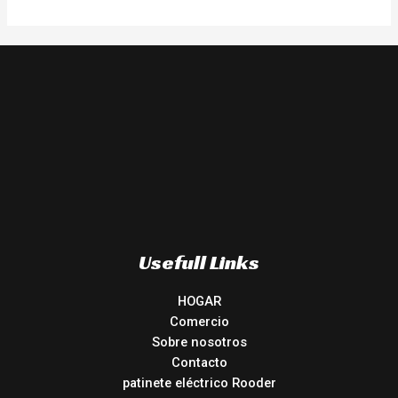
Usefull Links
HOGAR
Comercio
Sobre nosotros
Contacto
patinete eléctrico Rooder