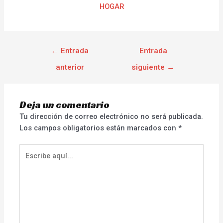
HOGAR
←
Entrada
Entrada
anterior
siguiente
→
Deja un comentario
Tu dirección de correo electrónico no será publicada.
Los campos obligatorios están marcados con
*
Escribe
aquí...