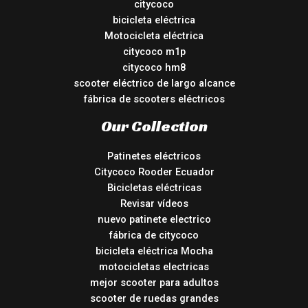
citycoco
bicicleta eléctrica
Motocicleta eléctrica
citycoco m1p
citycoco hm8
scooter eléctrico de largo alcance
fábrica de scooters eléctricos
Our Collection
Patinetes eléctricos
Citycoco Rooder Ecuador
Bicicletas eléctricas
Revisar vídeos
nuevo patinete electrico
fábrica de citycoco
bicicleta eléctrica Mocha
motocicletas electricas
mejor scooter para adultos
scooter de ruedas grandes