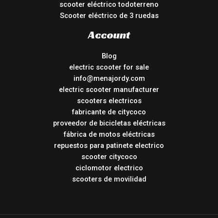
scooter eléctrico todoterreno
Scooter eléctrico de 3 ruedas
Account
Blog
electric scooter for sale
info@menajordy.com
electric scooter manufacturer
scooters electricos
fabricante de citycoco
proveedor de bicicletas eléctricas
fábrica de motos eléctricas
repuestos para patinete electrico
scooter citycoco
ciclomotor electrico
scooters de movilidad