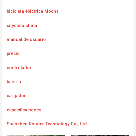
bicicleta eléctrica Mocha
citycoco china
manual de usuario
precio
controlador
batería
cargador
e
specificaciones
Shenzhen Rooder Technology Co., Ltd.