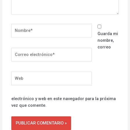
Nombre*
Guarda mi
nombre,
correo
Correo
electrónico*
Web
electrónico y web en este navegador para la próxima
vez que comente.