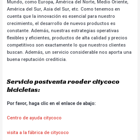
Mundo, como Europa, América del Norte, Medio Oriente,
América del Sur, Asia del Sur, etc. Como tenemos en
cuenta que la innovación es esencial para nuestro
crecimiento, el desarrollo de nuevos productos es
constante. Además, nuestras estrategias operativas
flexibles y eficientes, productos de alta calidad y precios
competitivos son exactamente lo que nuestros clientes
buscan. Además, un servicio considerable nos aporta una
buena reputación crediticia.
Servicio postventa rooder citycoco
bicicletas:
Por favor, haga clic en el enlace de abajo:
Centro de ayuda citycoco
visita a la fábrica de citycoco