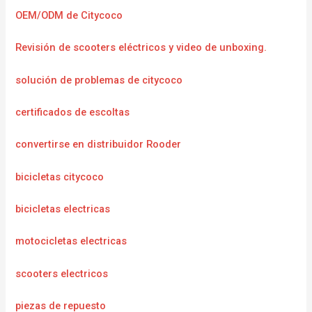
OEM/ODM de Citycoco
Revisión de scooters eléctricos y video de unboxing.
solución de problemas de citycoco
certificados de escoltas
convertirse en distribuidor Rooder
bicicletas citycoco
bicicletas electricas
motocicletas electricas
scooters electricos
piezas de repuesto