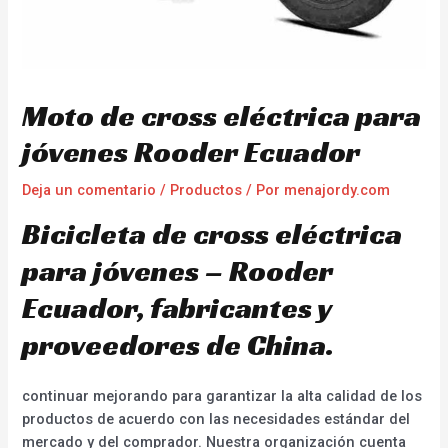
Moto de cross eléctrica para
jóvenes Rooder Ecuador
Deja un comentario
/
Productos
/ Por
menajordy.com
Bicicleta de cross eléctrica
para jóvenes – Rooder
Ecuador, fabricantes y
proveedores de China.
continuar mejorando para garantizar la alta calidad de los
productos de acuerdo con las necesidades estándar del
mercado y del comprador. Nuestra organización cuenta