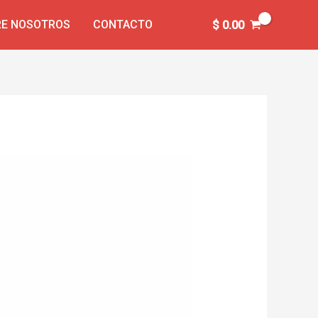
E NOSOTROS
CONTACTO
$
0.00