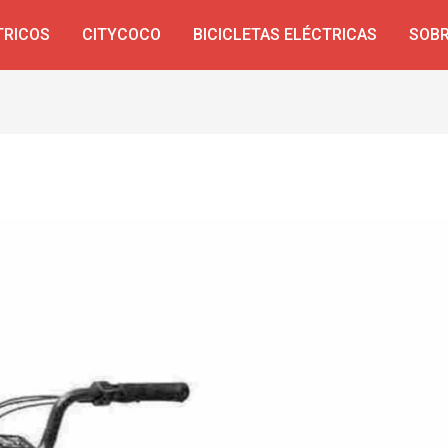
TRICOS
CITYCOCO
BICICLETAS ELÉCTRICAS
SOBR