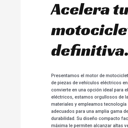
Acelera tu
motociclet
definitiva
Presentamos el motor de motocicleta
de piezas de vehículos eléctricos en 
convierte en una opción ideal para e
eléctricos, estamos orgullosos de la
materiales y empleamos tecnología 
adecuados para una amplia gama de a
durabilidad. Su diseño compacto faci
máxima le permiten alcanzar altas 