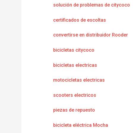
solución de problemas de citycoco
certificados de escoltas
convertirse en distribuidor Rooder
bicicletas citycoco
bicicletas electricas
motocicletas electricas
scooters electricos
piezas de repuesto
bicicleta eléctrica Mocha