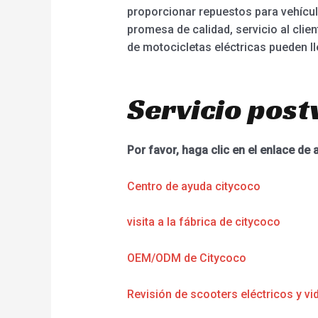
proporcionar repuestos para vehículo
promesa de calidad, servicio al cl
de motocicletas eléctricas pueden lle
Servicio post
Por favor, haga clic en el enlace de 
Centro de ayuda citycoco
visita a la fábrica de citycoco
OEM/ODM de Citycoco
Revisión de scooters eléctricos y vi