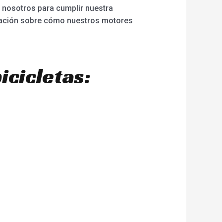
n nosotros para cumplir nuestra
rmación sobre cómo nuestros motores
icicletas: