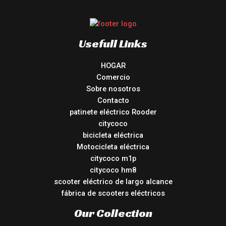
Usefull Links
HOGAR
Comercio
Sobre nosotros
Contacto
patinete eléctrico Rooder
citycoco
bicicleta eléctrica
Motocicleta eléctrica
citycoco m1p
citycoco hm8
scooter eléctrico de largo alcance
fábrica de scooters eléctricos
Our Collection