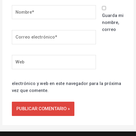
Nombre*
Guarda mi
nombre,
correo
Correo
electrónico*
Web
electrónico y web en este navegador para la próxima
vez que comente.