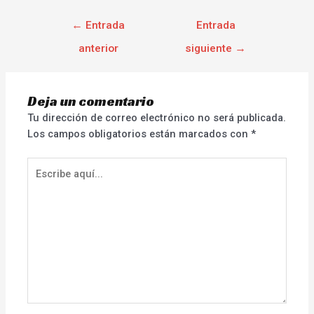
←
Entrada
Entrada
anterior
siguiente
→
Deja un comentario
Tu dirección de correo electrónico no será publicada.
Los campos obligatorios están marcados con
*
Escribe
aquí...