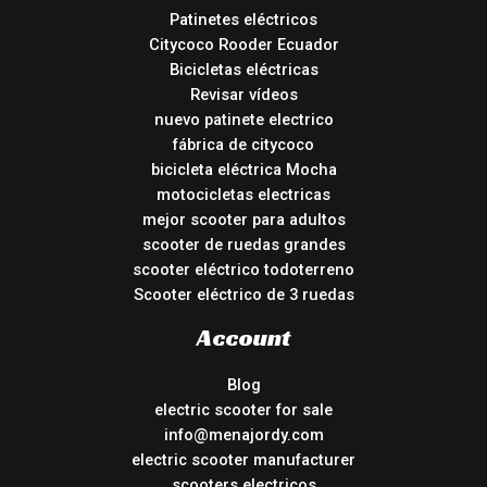
Patinetes eléctricos
Citycoco Rooder Ecuador
Bicicletas eléctricas
Revisar vídeos
nuevo patinete electrico
fábrica de citycoco
bicicleta eléctrica Mocha
motocicletas electricas
mejor scooter para adultos
scooter de ruedas grandes
scooter eléctrico todoterreno
Scooter eléctrico de 3 ruedas
Account
Blog
electric scooter for sale
info@menajordy.com
electric scooter manufacturer
scooters electricos