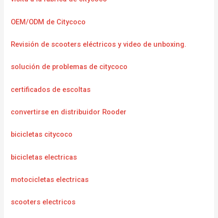
OEM/ODM de Citycoco
Revisión de scooters eléctricos y video de unboxing.
solución de problemas de citycoco
certificados de escoltas
convertirse en distribuidor Rooder
bicicletas citycoco
bicicletas electricas
motocicletas electricas
scooters electricos