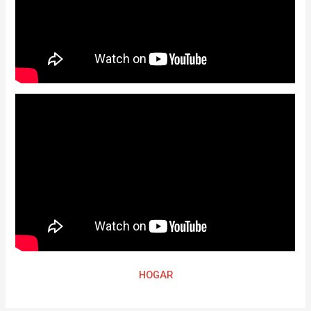
HOGAR