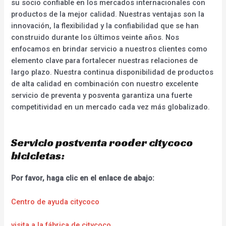
su socio confiable en los mercados internacionales con
productos de la mejor calidad. Nuestras ventajas son la
innovación, la flexibilidad y la confiabilidad que se han
construido durante los últimos veinte años. Nos
enfocamos en brindar servicio a nuestros clientes como
elemento clave para fortalecer nuestras relaciones de
largo plazo. Nuestra continua disponibilidad de productos
de alta calidad en combinación con nuestro excelente
servicio de preventa y posventa garantiza una fuerte
competitividad en un mercado cada vez más globalizado.
Servicio postventa rooder citycoco
bicicletas:
Por favor, haga clic en el enlace de abajo:
Centro de ayuda citycoco
visita a la fábrica de citycoco