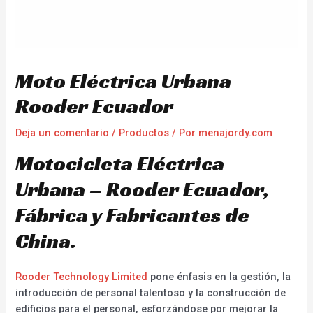
Moto Eléctrica Urbana
Rooder Ecuador
Deja un comentario
/
Productos
/ Por
menajordy.com
Motocicleta Eléctrica
Urbana – Rooder Ecuador,
Fábrica y Fabricantes de
China.
Rooder Technology Limited
pone énfasis en la gestión, la
introducción de personal talentoso y la construcción de
edificios para el personal, esforzándose por mejorar la