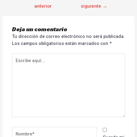
anterior
siguiente
→
Deja un comentario
Tu dirección de correo electrónico no será publicada.
Los campos obligatorios están marcados con
*
Escribe
aquí...
Nombre*