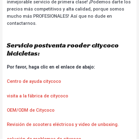
inmejorable servicio de primera clase! ¡Podemos darte los
precios más competitivos y alta calidad, porque somos
mucho más PROFESIONALES! Así que no dude en
contactarnos.
Servicio postventa rooder citycoco
bicicletas:
Por favor, haga clic en el enlace de abajo:
Centro de ayuda citycoco
visita a la fábrica de citycoco
OEM/ODM de Citycoco
Revisión de scooters eléctricos y video de unboxing.
solución de problemas de citycoco