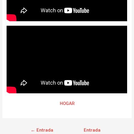
HOGAR
←
Entrada
Entrada