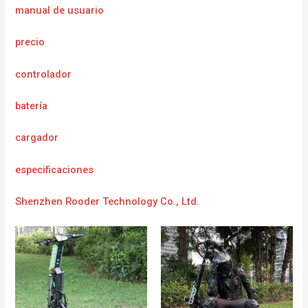
manual de usuario
precio
controlador
batería
cargador
e
specificaciones
Shenzhen Rooder Technology Co., Ltd.