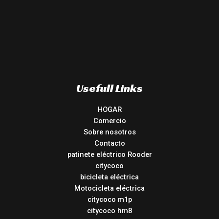
Usefull Links
HOGAR
Comercio
Sobre nosotros
Contacto
patinete eléctrico Rooder
citycoco
bicicleta eléctrica
Motocicleta eléctrica
citycoco m1p
citycoco hm8