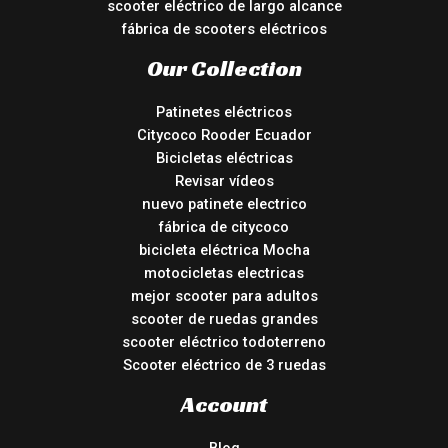
scooter eléctrico de largo alcance
fábrica de scooters eléctricos
Our Collection
Patinetes eléctricos
Citycoco Rooder Ecuador
Bicicletas eléctricas
Revisar vídeos
nuevo patinete electrico
fábrica de citycoco
bicicleta eléctrica Mocha
motocicletas electricas
mejor scooter para adultos
scooter de ruedas grandes
scooter eléctrico todoterreno
Scooter eléctrico de 3 ruedas
Account
Blog