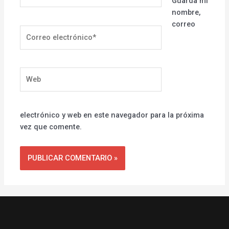
Guarda mi
nombre,
correo
Correo
electrónico*
Web
electrónico y web en este navegador para la próxima
vez que comente.