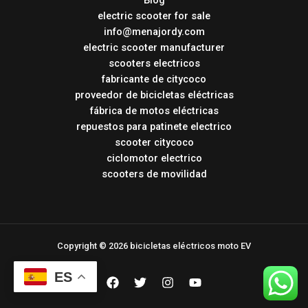
electric scooter for sale
info@menajordy.com
electric scooter manufacturer
scooters electricos
fabricante de citycoco
proveedor de bicicletas eléctricas
fábrica de motos eléctricas
repuestos para patinete electrico
scooter citycoco
ciclomotor electrico
scooters de movilidad
Copyright © 2026 bicicletas eléctricos moto EV
ES