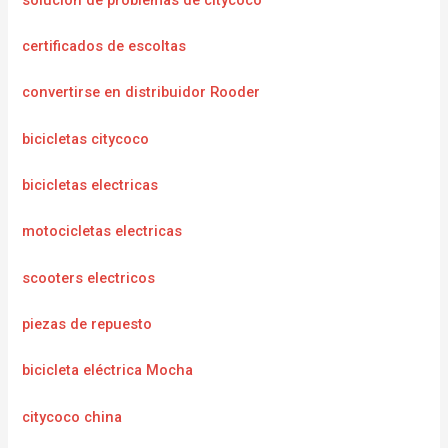
certificados de escoltas
convertirse en distribuidor Rooder
bicicletas citycoco
bicicletas electricas
motocicletas electricas
scooters electricos
piezas de repuesto
bicicleta eléctrica Mocha
citycoco china