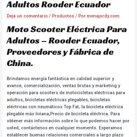
Adultos Rooder Ecuador
Deja un comentario
/
Productos
/ Por
menajordy.com
Moto Scooter Eléctrica Para
Adultos – Rooder Ecuador,
Proveedores y Fábrica de
China.
Brindamos energía fantástica en calidad superior y
avance, comercialización, ventas brutas y marketing y
operación para scooters de motocicletas eléctricas para
adultos, bicicletas eléctricas plegables, bicicletas
eléctricas con neumáticos Top Fat, la bicicleta eléctrica
plegable más liviana,Precio de bicicleta eléctrica. Para
obtener más información sobre lo que podemos hacer por
usted, contáctenos en cualquier momento. Esperamos
establecer buenas relaciones comerciales a largo plazo