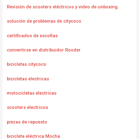
Revisión de scooters eléctricos y video de unboxing.
solución de problemas de citycoco
certificados de escoltas
convertirse en distribuidor Rooder
bicicletas citycoco
bicicletas electricas
motocicletas electricas
scooters electricos
piezas de repuesto
bicicleta eléctrica Mocha