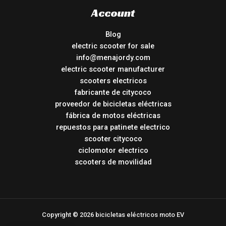
Account
Blog
electric scooter for sale
info@menajordy.com
electric scooter manufacturer
scooters electricos
fabricante de citycoco
proveedor de bicicletas eléctricas
fábrica de motos eléctricas
repuestos para patinete electrico
scooter citycoco
ciclomotor electrico
scooters de movilidad
Copyright © 2026 bicicletas eléctricos moto EV