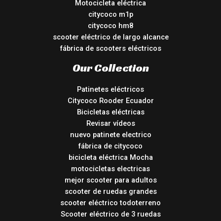
Motocicleta eléctrica
citycoco m1p
citycoco hm8
scooter eléctrico de largo alcance
fábrica de scooters eléctricos
Our Collection
Patinetes eléctricos
Citycoco Rooder Ecuador
Bicicletas eléctricas
Revisar vídeos
nuevo patinete electrico
fábrica de citycoco
bicicleta eléctrica Mocha
motocicletas electricas
mejor scooter para adultos
scooter de ruedas grandes
scooter eléctrico todoterreno
Scooter eléctrico de 3 ruedas