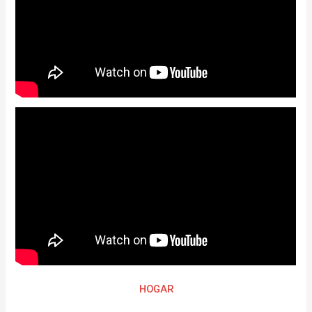
HOGAR