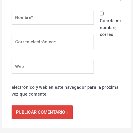
Nombre*
Guarda mi
nombre,
correo
Correo
electrónico*
Web
electrónico y web en este navegador para la próxima
vez que comente.