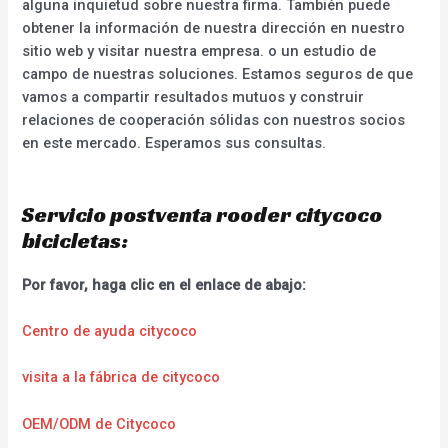
alguna inquietud sobre nuestra firma. También puede
obtener la información de nuestra dirección en nuestro
sitio web y visitar nuestra empresa. o un estudio de
campo de nuestras soluciones. Estamos seguros de que
vamos a compartir resultados mutuos y construir
relaciones de cooperación sólidas con nuestros socios
en este mercado. Esperamos sus consultas.
Servicio postventa rooder citycoco
bicicletas:
Por favor, haga clic en el enlace de abajo:
Centro de ayuda citycoco
visita a la fábrica de citycoco
OEM/ODM de Citycoco