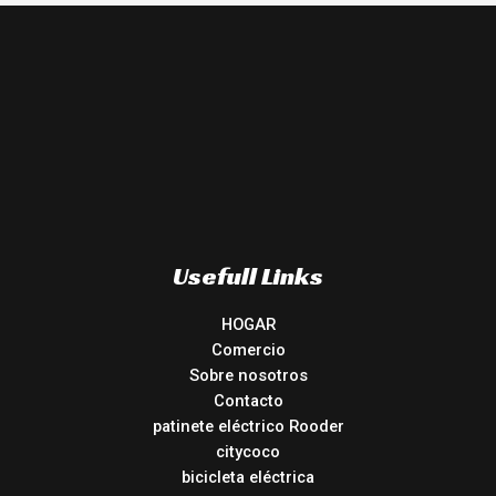
Usefull Links
HOGAR
Comercio
Sobre nosotros
Contacto
patinete eléctrico Rooder
citycoco
bicicleta eléctrica