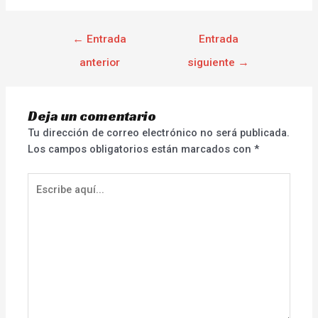
←
Entrada
Entrada
anterior
siguiente
→
Deja un comentario
Tu dirección de correo electrónico no será publicada.
Los campos obligatorios están marcados con
*
Escribe
aquí...