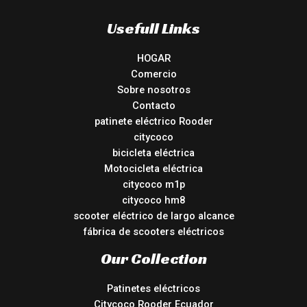
Usefull Links
HOGAR
Comercio
Sobre nosotros
Contacto
patinete eléctrico Rooder
citycoco
bicicleta eléctrica
Motocicleta eléctrica
citycoco m1p
citycoco hm8
scooter eléctrico de largo alcance
fábrica de scooters eléctricos
Our Collection
Patinetes eléctricos
Citycoco Rooder Ecuador