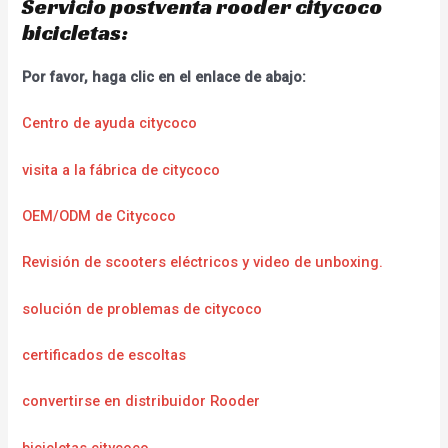
Servicio postventa rooder citycoco
bicicletas:
Por favor, haga clic en el enlace de abajo:
Centro de ayuda citycoco
visita a la fábrica de citycoco
OEM/ODM de Citycoco
Revisión de scooters eléctricos y video de unboxing.
solución de problemas de citycoco
certificados de escoltas
convertirse en distribuidor Rooder
bicicletas citycoco