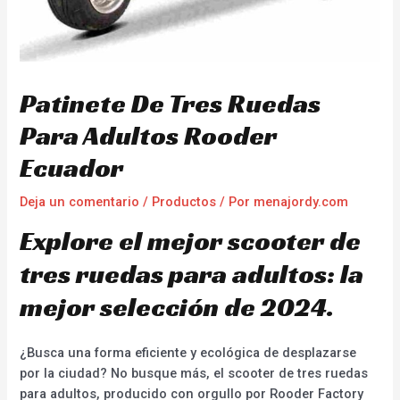
Patinete De Tres Ruedas
Para Adultos Rooder
Ecuador
Deja un comentario
/
Productos
/ Por
menajordy.com
Explore el mejor scooter de
tres ruedas para adultos: la
mejor selección de 2024.
¿Busca una forma eficiente y ecológica de desplazarse
por la ciudad? No busque más, el scooter de tres ruedas
para adultos, producido con orgullo por Rooder Factory