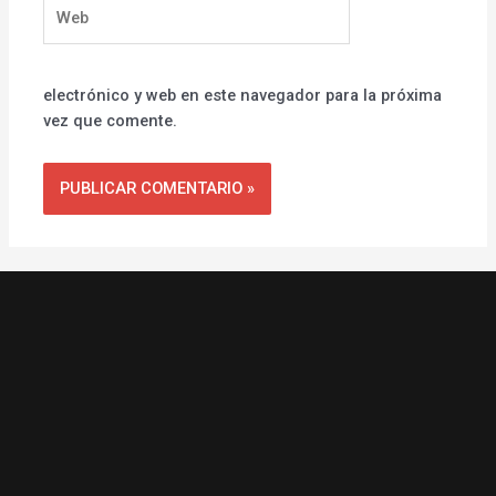
Web
electrónico y web en este navegador para la próxima
vez que comente.