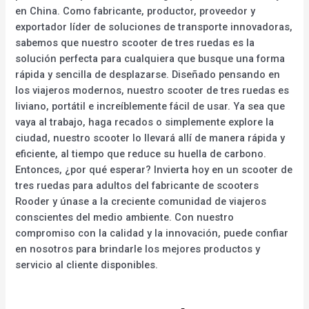
en China. Como fabricante, productor, proveedor y
exportador líder de soluciones de transporte innovadoras,
sabemos que nuestro scooter de tres ruedas es la
solución perfecta para cualquiera que busque una forma
rápida y sencilla de desplazarse. Diseñado pensando en
los viajeros modernos, nuestro scooter de tres ruedas es
liviano, portátil e increíblemente fácil de usar. Ya sea que
vaya al trabajo, haga recados o simplemente explore la
ciudad, nuestro scooter lo llevará allí de manera rápida y
eficiente, al tiempo que reduce su huella de carbono.
Entonces, ¿por qué esperar? Invierta hoy en un scooter de
tres ruedas para adultos del fabricante de scooters
Rooder y únase a la creciente comunidad de viajeros
conscientes del medio ambiente. Con nuestro
compromiso con la calidad y la innovación, puede confiar
en nosotros para brindarle los mejores productos y
servicio al cliente disponibles.