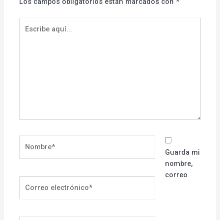
Los campos obligatorios están marcados con
*
Escribe
aquí...
Nombre*
Guarda mi
nombre,
correo
Correo
electrónico*