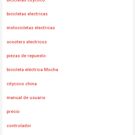
bicicletas electricas
motocicletas electricas
scooters electricos
piezas de repuesto
bicicleta eléctrica Mocha
citycoco china
manual de usuario
precio
controlador