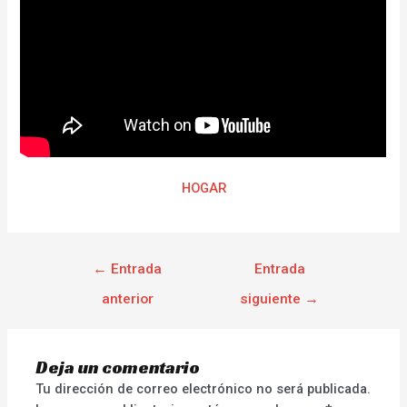
HOGAR
←
Entrada
Entrada
anterior
siguiente
→
Deja un comentario
Tu dirección de correo electrónico no será publicada.