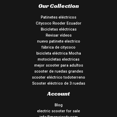
Our Collection
Patinetes eléctricos
Citycoco Rooder Ecuador
Bicicletas eléctricas
Revisar vídeos
nuevo patinete electrico
fábrica de citycoco
bicicleta eléctrica Mocha
motocicletas electricas
mejor scooter para adultos
scooter de ruedas grandes
scooter eléctrico todoterreno
Scooter eléctrico de 3 ruedas
Account
Blog
electric scooter for sale
info@menajordy.com