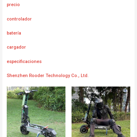
precio
controlador
batería
cargador
e
specificaciones
Shenzhen Rooder Technology Co., Ltd.