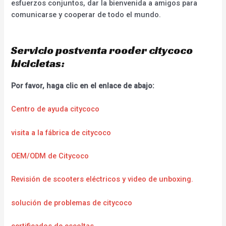
esfuerzos conjuntos, dar la bienvenida a amigos para
comunicarse y cooperar de todo el mundo.
Servicio postventa rooder citycoco
bicicletas:
Por favor, haga clic en el enlace de abajo:
Centro de ayuda citycoco
visita a la fábrica de citycoco
OEM/ODM de Citycoco
Revisión de scooters eléctricos y video de unboxing.
solución de problemas de citycoco