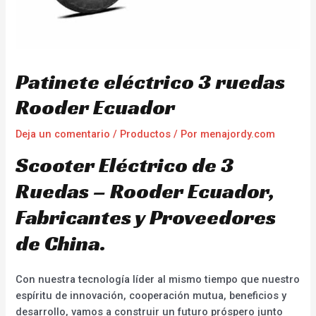
Patinete eléctrico 3 ruedas
Rooder Ecuador
Deja un comentario
/
Productos
/ Por
menajordy.com
Scooter Eléctrico de 3
Ruedas – Rooder Ecuador,
Fabricantes y Proveedores
de China.
Con nuestra tecnología líder al mismo tiempo que nuestro
espíritu de innovación, cooperación mutua, beneficios y
desarrollo, vamos a construir un futuro próspero junto