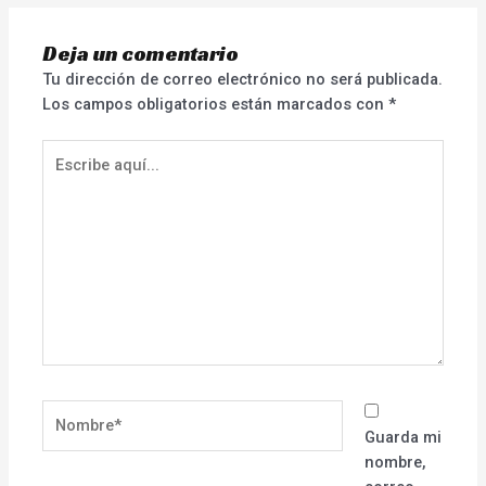
Deja un comentario
Tu dirección de correo electrónico no será publicada.
Los campos obligatorios están marcados con
*
Escribe
aquí...
Nombre*
Guarda mi
nombre,