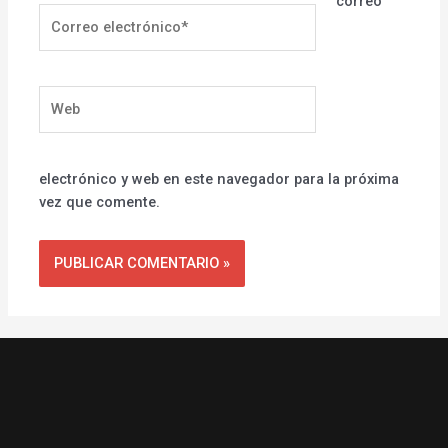
correo
Correo
electrónico*
Web
electrónico y web en este navegador para la próxima
vez que comente.