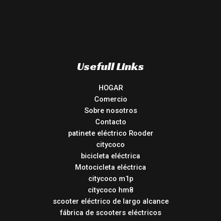
Usefull Links
HOGAR
Comercio
Sobre nosotros
Contacto
patinete eléctrico Rooder
citycoco
bicicleta eléctrica
Motocicleta eléctrica
citycoco m1p
citycoco hm8
scooter eléctrico de largo alcance
fábrica de scooters eléctricos