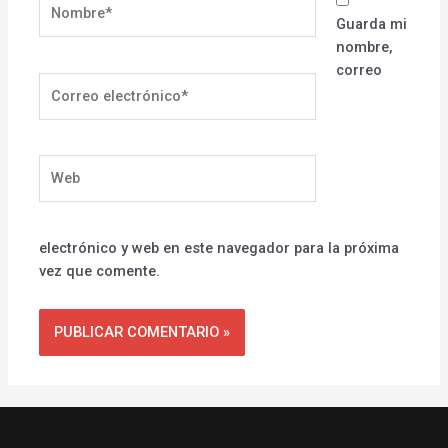
Nombre*
Guarda mi
nombre,
correo
Correo
electrónico*
Web
electrónico y web en este navegador para la próxima
vez que comente.