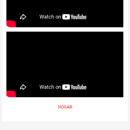
HOGAR