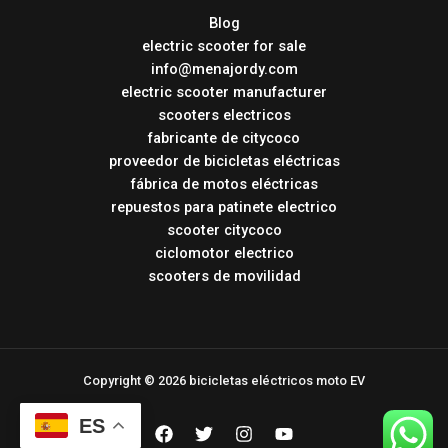
Blog
electric scooter for sale
info@menajordy.com
electric scooter manufacturer
scooters electricos
fabricante de citycoco
proveedor de bicicletas eléctricas
fábrica de motos eléctricas
repuestos para patinete electrico
scooter citycoco
ciclomotor electrico
scooters de movilidad
Copyright © 2026 bicicletas eléctricos moto EV
ES