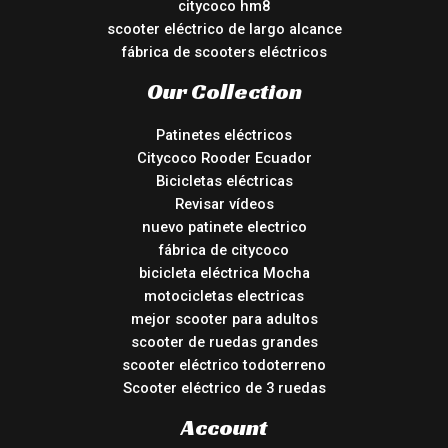
citycoco hm8
scooter eléctrico de largo alcance
fábrica de scooters eléctricos
Our Collection
Patinetes eléctricos
Citycoco Rooder Ecuador
Bicicletas eléctricas
Revisar vídeos
nuevo patinete electrico
fábrica de citycoco
bicicleta eléctrica Mocha
motocicletas electricas
mejor scooter para adultos
scooter de ruedas grandes
scooter eléctrico todoterreno
Scooter eléctrico de 3 ruedas
Account