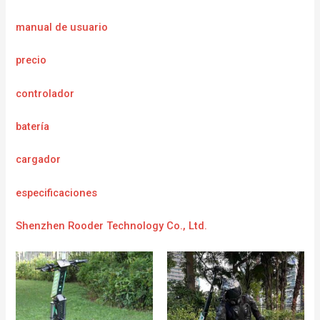
manual de usuario
precio
controlador
batería
cargador
e
specificaciones
Shenzhen Rooder Technology Co., Ltd.