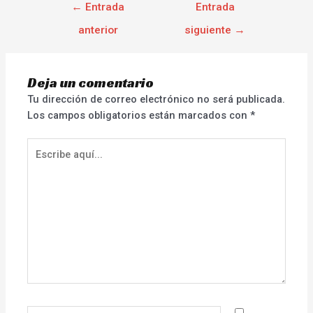
←
Entrada
Entrada
anterior
siguiente
→
Deja un comentario
Tu dirección de correo electrónico no será publicada.
Los campos obligatorios están marcados con
*
Escribe
aquí...