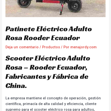
Patinete Eléctrico Adulto
Rosa Rooder Ecuador
Deja un comentario
/
Productos
/ Por
menajordy.com
Scooter Eléctrico Adulto
Rosa – Rooder Ecuador,
Fabricantes y Fábrica de
China.
La empresa mantiene el concepto de operación, gestión
científica, primacía de alta calidad y eficiencia, cliente
supremo para el scooter eléctrico rosa para adultos,