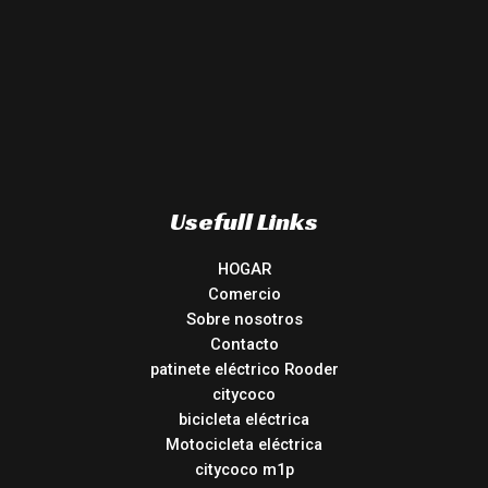
Usefull Links
HOGAR
Comercio
Sobre nosotros
Contacto
patinete eléctrico Rooder
citycoco
bicicleta eléctrica
Motocicleta eléctrica
citycoco m1p