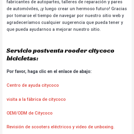
fabricantes de autopartes, talleres de reparación y pares
de automóviles, ¡y luego crear un hermoso futuro! Gracias
por tomarse el tiempo de navegar por nuestro sitio web y
agradeceríamos cualquier sugerencia que pueda tener y
que pueda ayudarnos a mejorar nuestro sitio.
Servicio postventa rooder citycoco
bicicletas:
Por favor, haga clic en el enlace de abajo:
Centro de ayuda citycoco
visita a la fábrica de citycoco
OEM/ODM de Citycoco
Revisión de scooters eléctricos y video de unboxing.