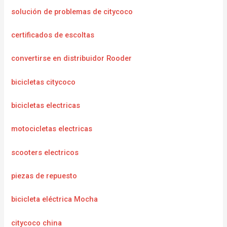
solución de problemas de citycoco
certificados de escoltas
convertirse en distribuidor Rooder
bicicletas citycoco
bicicletas electricas
motocicletas electricas
scooters electricos
piezas de repuesto
bicicleta eléctrica Mocha
citycoco china