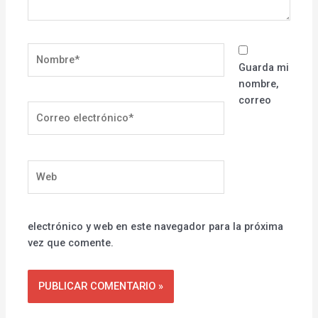
Nombre*
Guarda mi
nombre,
correo
Correo
electrónico*
Web
electrónico y web en este navegador para la próxima
vez que comente.