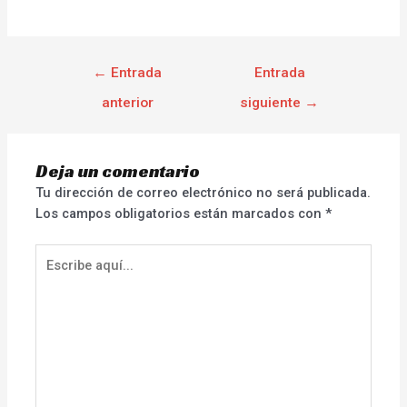
←
Entrada
Entrada
anterior
siguiente
→
Deja un comentario
Tu dirección de correo electrónico no será publicada.
Los campos obligatorios están marcados con
*
Escribe
aquí...