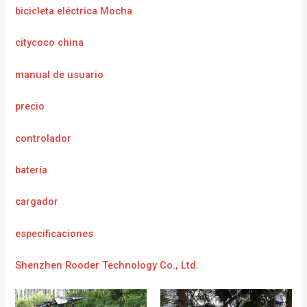
bicicleta eléctrica Mocha
citycoco china
manual de usuario
precio
controlador
batería
cargador
e
specificaciones
Shenzhen Rooder Technology Co., Ltd.