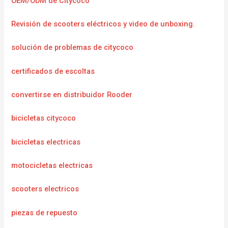
OEM/ODM de Citycoco
Revisión de scooters eléctricos y video de unboxing.
solución de problemas de citycoco
certificados de escoltas
convertirse en distribuidor Rooder
bicicletas citycoco
bicicletas electricas
motocicletas electricas
scooters electricos
piezas de repuesto