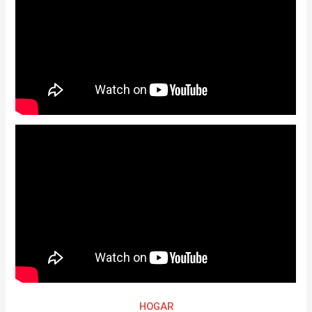
HOGAR