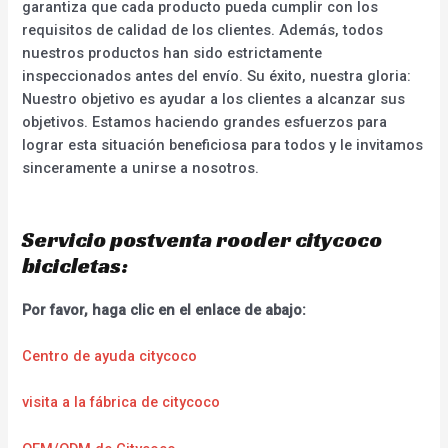
garantiza que cada producto pueda cumplir con los
requisitos de calidad de los clientes. Además, todos
nuestros productos han sido estrictamente
inspeccionados antes del envío. Su éxito, nuestra gloria:
Nuestro objetivo es ayudar a los clientes a alcanzar sus
objetivos. Estamos haciendo grandes esfuerzos para
lograr esta situación beneficiosa para todos y le invitamos
sinceramente a unirse a nosotros.
Servicio postventa rooder citycoco
bicicletas:
Por favor, haga clic en el enlace de abajo:
Centro de ayuda citycoco
visita a la fábrica de citycoco