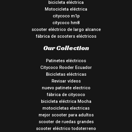
bicicleta eléctrica
Motocicleta eléctrica
citycoco m1p
citycoco hm8
scooter eléctrico de largo alcance
fábrica de scooters eléctricos
Our Collection
Patinetes eléctricos
Citycoco Rooder Ecuador
Bicicletas eléctricas
Revisar vídeos
nuevo patinete electrico
fábrica de citycoco
bicicleta eléctrica Mocha
motocicletas electricas
mejor scooter para adultos
scooter de ruedas grandes
scooter eléctrico todoterreno