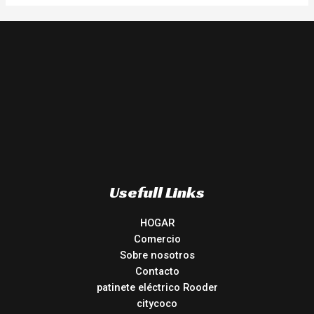
Usefull Links
HOGAR
Comercio
Sobre nosotros
Contacto
patinete eléctrico Rooder
citycoco