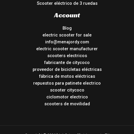
Scooter eléctrico de 3 ruedas
Account
Blog
electric scooter for sale
info@menajordy.com
electric scooter manufacturer
scooters electricos
fabricante de citycoco
proveedor de bicicletas eléctricas
fábrica de motos eléctricas
repuestos para patinete electrico
scooter citycoco
ciclomotor electrico
scooters de movilidad