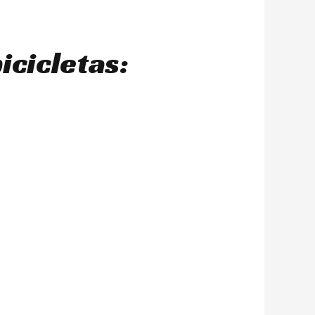
icicletas: