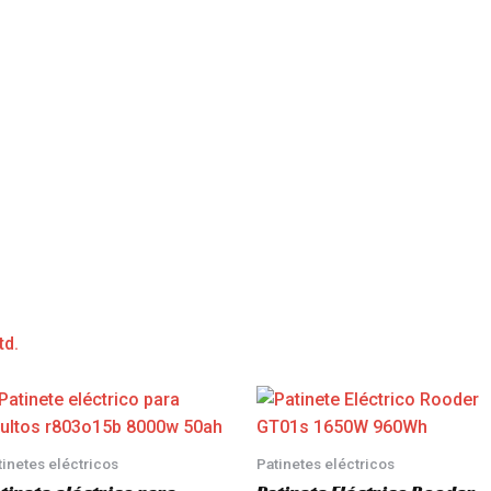
td.
tinetes eléctricos
Patinetes eléctricos