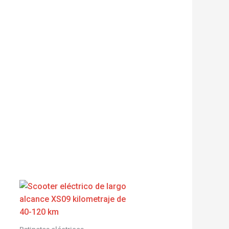
Patinetes eléctricos