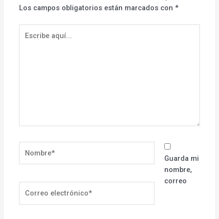
Los campos obligatorios están marcados con
*
Escribe
aquí...
Nombre*
Guarda mi
nombre,
correo
Correo
electrónico*