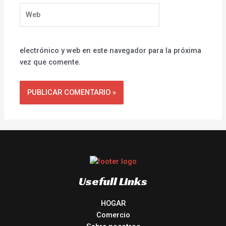
Web
electrónico y web en este navegador para la próxima
vez que comente.
Usefull Links
HOGAR
Comercio