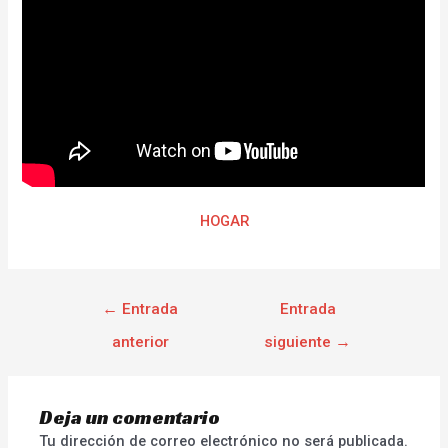
HOGAR
←
Entrada
Entrada
anterior
siguiente
→
Deja un comentario
Tu dirección de correo electrónico no será publicada.