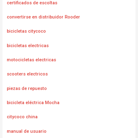
certificados de escoltas
convertirse en distribuidor Rooder
bicicletas citycoco
bicicletas electricas
motocicletas electricas
scooters electricos
piezas de repuesto
bicicleta eléctrica Mocha
citycoco china
manual de usuario