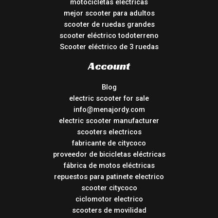
motocicletas electricas
mejor scooter para adultos
scooter de ruedas grandes
scooter eléctrico todoterreno
Scooter eléctrico de 3 ruedas
Account
Blog
electric scooter for sale
info@menajordy.com
electric scooter manufacturer
scooters electricos
fabricante de citycoco
proveedor de bicicletas eléctricas
fábrica de motos eléctricas
repuestos para patinete electrico
scooter citycoco
ciclomotor electrico
scooters de movilidad