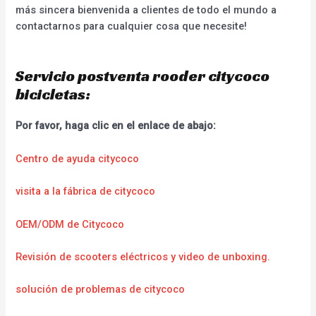
más sincera bienvenida a clientes de todo el mundo a
contactarnos para cualquier cosa que necesite!
Servicio postventa rooder citycoco
bicicletas:
Por favor, haga clic en el enlace de abajo:
Centro de ayuda citycoco
visita a la fábrica de citycoco
OEM/ODM de Citycoco
Revisión de scooters eléctricos y video de unboxing.
solución de problemas de citycoco