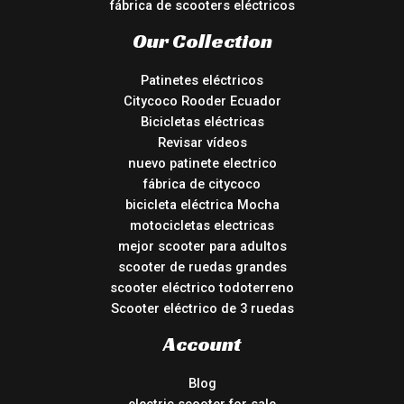
fábrica de scooters eléctricos
Our Collection
Patinetes eléctricos
Citycoco Rooder Ecuador
Bicicletas eléctricas
Revisar vídeos
nuevo patinete electrico
fábrica de citycoco
bicicleta eléctrica Mocha
motocicletas electricas
mejor scooter para adultos
scooter de ruedas grandes
scooter eléctrico todoterreno
Scooter eléctrico de 3 ruedas
Account
Blog
electric scooter for sale