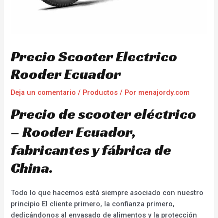
Precio Scooter Electrico
Rooder Ecuador
Deja un comentario
/
Productos
/ Por
menajordy.com
Precio de scooter eléctrico
– Rooder Ecuador,
fabricantes y fábrica de
China.
Todo lo que hacemos está siempre asociado con nuestro
principio El cliente primero, la confianza primero,
dedicándonos al envasado de alimentos y la protección