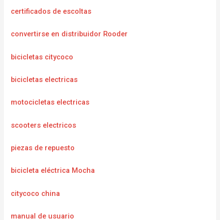
certificados de escoltas
convertirse en distribuidor Rooder
bicicletas citycoco
bicicletas electricas
motocicletas electricas
scooters electricos
piezas de repuesto
bicicleta eléctrica Mocha
citycoco china
manual de usuario