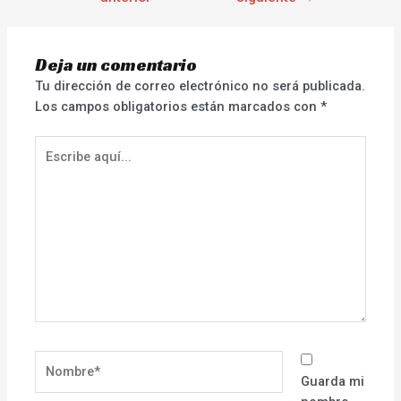
Deja un comentario
Tu dirección de correo electrónico no será publicada.
Los campos obligatorios están marcados con
*
Escribe
aquí...
Nombre*
Guarda mi