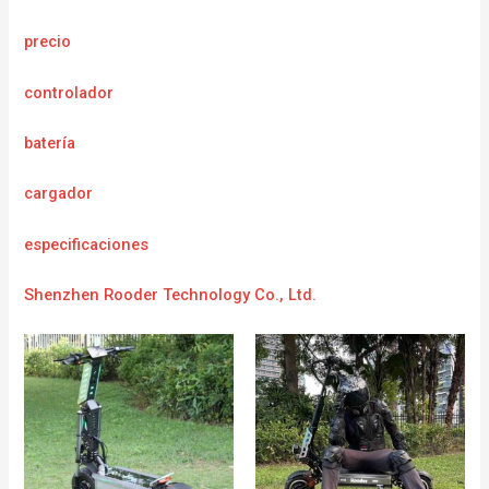
precio
controlador
batería
cargador
e
specificaciones
Shenzhen Rooder Technology Co., Ltd.