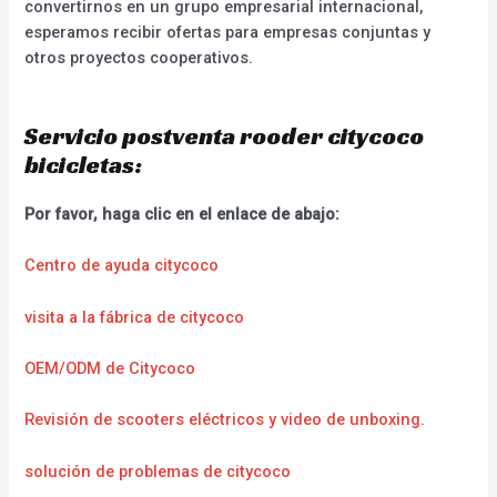
convertirnos en un grupo empresarial internacional,
esperamos recibir ofertas para empresas conjuntas y
otros proyectos cooperativos.
Servicio postventa rooder citycoco
bicicletas:
Por favor, haga clic en el enlace de abajo:
Centro de ayuda citycoco
visita a la fábrica de citycoco
OEM/ODM de Citycoco
Revisión de scooters eléctricos y video de unboxing.
solución de problemas de citycoco