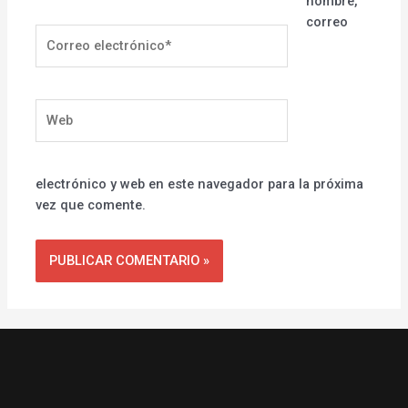
nombre,
correo
Correo
electrónico*
Web
electrónico y web en este navegador para la próxima
vez que comente.