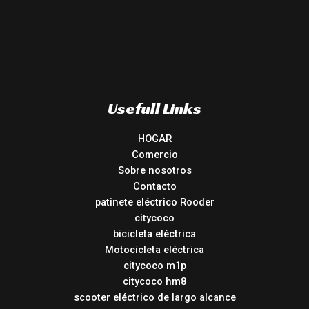
Usefull Links
HOGAR
Comercio
Sobre nosotros
Contacto
patinete eléctrico Rooder
citycoco
bicicleta eléctrica
Motocicleta eléctrica
citycoco m1p
citycoco hm8
scooter eléctrico de largo alcance