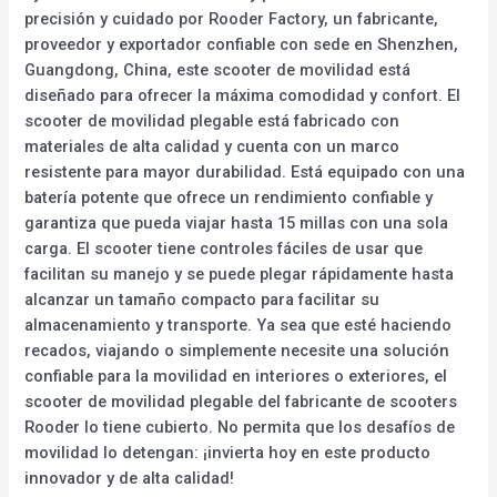
precisión y cuidado por Rooder Factory, un fabricante,
proveedor y exportador confiable con sede en Shenzhen,
Guangdong, China, este scooter de movilidad está
diseñado para ofrecer la máxima comodidad y confort. El
scooter de movilidad plegable está fabricado con
materiales de alta calidad y cuenta con un marco
resistente para mayor durabilidad. Está equipado con una
batería potente que ofrece un rendimiento confiable y
garantiza que pueda viajar hasta 15 millas con una sola
carga. El scooter tiene controles fáciles de usar que
facilitan su manejo y se puede plegar rápidamente hasta
alcanzar un tamaño compacto para facilitar su
almacenamiento y transporte. Ya sea que esté haciendo
recados, viajando o simplemente necesite una solución
confiable para la movilidad en interiores o exteriores, el
scooter de movilidad plegable del fabricante de scooters
Rooder lo tiene cubierto. No permita que los desafíos de
movilidad lo detengan: ¡invierta hoy en este producto
innovador y de alta calidad!