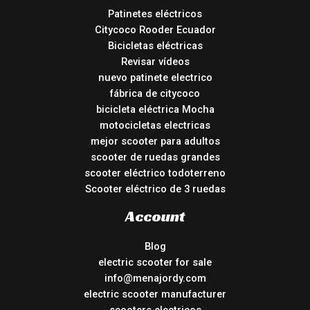
Patinetes eléctricos
Citycoco Rooder Ecuador
Bicicletas eléctricas
Revisar vídeos
nuevo patinete electrico
fábrica de citycoco
bicicleta eléctrica Mocha
motocicletas electricas
mejor scooter para adultos
scooter de ruedas grandes
scooter eléctrico todoterreno
Scooter eléctrico de 3 ruedas
Account
Blog
electric scooter for sale
info@menajordy.com
electric scooter manufacturer
scooters electricos