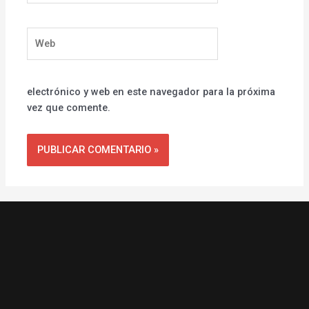
Web
electrónico y web en este navegador para la próxima
vez que comente.