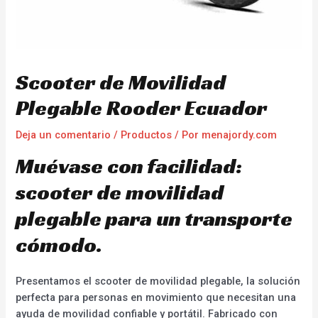
Scooter de Movilidad
Plegable Rooder Ecuador
Deja un comentario
/
Productos
/ Por
menajordy.com
Muévase con facilidad:
scooter de movilidad
plegable para un transporte
cómodo.
Presentamos el scooter de movilidad plegable, la solución
perfecta para personas en movimiento que necesitan una
ayuda de movilidad confiable y portátil. Fabricado con