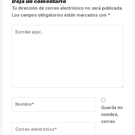
Deja un comentario
Tu dirección de correo electrónico no será publicada.
Los campos obligatorios están marcados con
*
Escribe
aquí...
Nombre*
Guarda mi
nombre,
correo
Correo
electrónico*