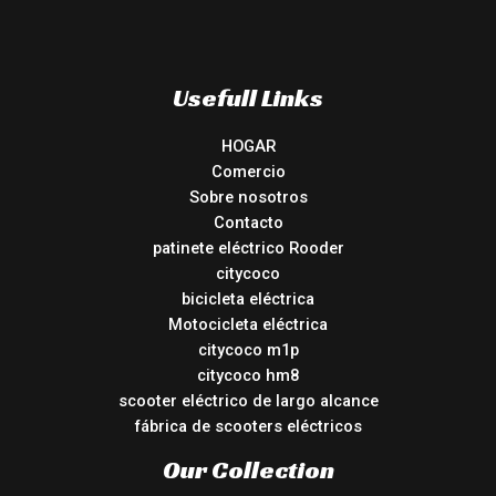
Usefull Links
HOGAR
Comercio
Sobre nosotros
Contacto
patinete eléctrico Rooder
citycoco
bicicleta eléctrica
Motocicleta eléctrica
citycoco m1p
citycoco hm8
scooter eléctrico de largo alcance
fábrica de scooters eléctricos
Our Collection