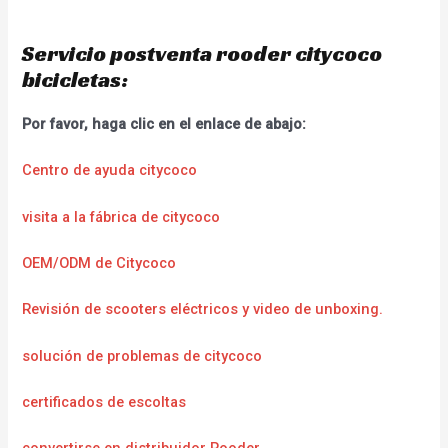
Servicio postventa rooder citycoco
bicicletas:
Por favor, haga clic en el enlace de abajo:
Centro de ayuda citycoco
visita a la fábrica de citycoco
OEM/ODM de Citycoco
Revisión de scooters eléctricos y video de unboxing.
solución de problemas de citycoco
certificados de escoltas