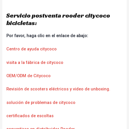
Servicio postventa rooder citycoco
bicicletas:
Por favor, haga clic en el enlace de abajo:
Centro de ayuda citycoco
visita a la fábrica de citycoco
OEM/ODM de Citycoco
Revisión de scooters eléctricos y video de unboxing.
solución de problemas de citycoco
certificados de escoltas