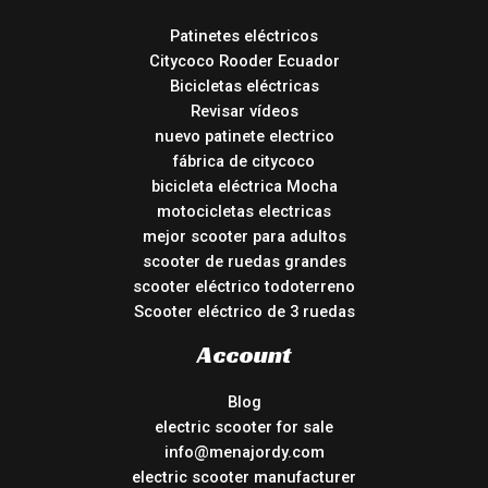
Patinetes eléctricos
Citycoco Rooder Ecuador
Bicicletas eléctricas
Revisar vídeos
nuevo patinete electrico
fábrica de citycoco
bicicleta eléctrica Mocha
motocicletas electricas
mejor scooter para adultos
scooter de ruedas grandes
scooter eléctrico todoterreno
Scooter eléctrico de 3 ruedas
Account
Blog
electric scooter for sale
info@menajordy.com
electric scooter manufacturer