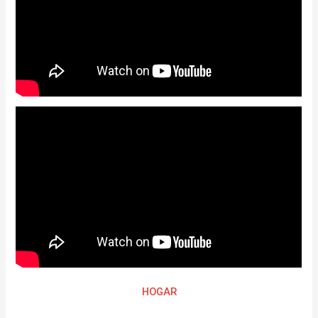
HOGAR