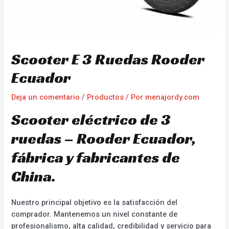
Scooter E 3 Ruedas Rooder
Ecuador
Deja un comentario
/
Productos
/ Por
menajordy.com
Scooter eléctrico de 3
ruedas – Rooder Ecuador,
fábrica y fabricantes de
China.
Nuestro principal objetivo es la satisfacción del
comprador. Mantenemos un nivel constante de
profesionalismo, alta calidad, credibilidad y servicio para