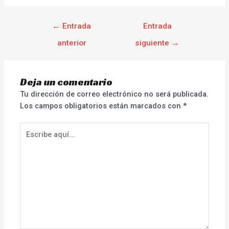
←
Entrada
Entrada
anterior
siguiente
→
Deja un comentario
Tu dirección de correo electrónico no será publicada.
Los campos obligatorios están marcados con
*
Escribe
aquí...