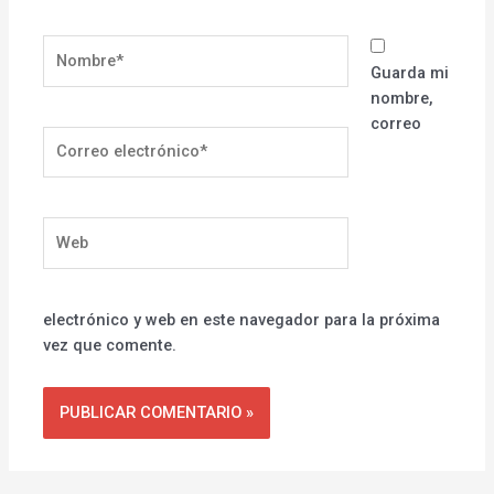
Nombre*
Guarda mi
nombre,
correo
Correo
electrónico*
Web
electrónico y web en este navegador para la próxima
vez que comente.