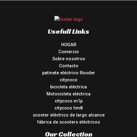
Usefull Links
HOGAR
Comercio
Sobre nosotros
Contacto
patinete eléctrico Rooder
citycoco
bicicleta eléctrica
Motocicleta eléctrica
citycoco m1p
citycoco hm8
scooter eléctrico de largo alcance
fábrica de scooters eléctricos
Our Collection