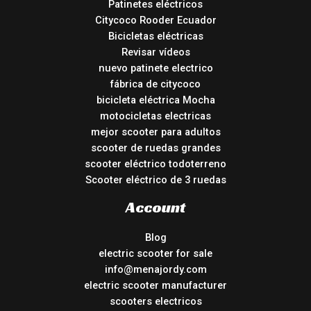
Patinetes eléctricos
Citycoco Rooder Ecuador
Bicicletas eléctricas
Revisar vídeos
nuevo patinete electrico
fábrica de citycoco
bicicleta eléctrica Mocha
motocicletas electricas
mejor scooter para adultos
scooter de ruedas grandes
scooter eléctrico todoterreno
Scooter eléctrico de 3 ruedas
Account
Blog
electric scooter for sale
info@menajordy.com
electric scooter manufacturer
scooters electricos