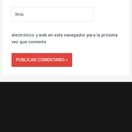
Web
electrónico y web en este navegador para la próxima
vez que comente.