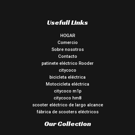
Usefull Links
HOGAR
Comercio
Sobre nosotros
Contacto
patinete eléctrico Rooder
citycoco
bicicleta eléctrica
Motocicleta eléctrica
citycoco m1p
citycoco hm8
scooter eléctrico de largo alcance
fábrica de scooters eléctricos
Our Collection