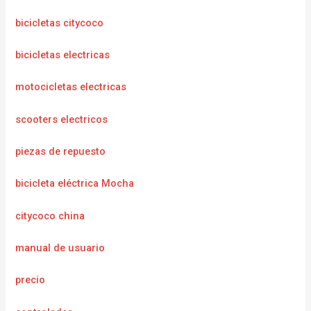
bicicletas citycoco
bicicletas electricas
motocicletas electricas
scooters electricos
piezas de repuesto
bicicleta eléctrica Mocha
citycoco china
manual de usuario
precio