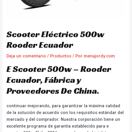
Scooter Eléctrico 500w
Rooder Ecuador
Deja un comentario
/
Productos
/ Por
menajordy.com
E Scooter 500w – Rooder
Ecuador, Fábrica y
Proveedores De China.
continuar mejorando, para garantizar la máxima calidad
de la solución de acuerdo con los requisitos estándar del
mercado y del comprador. Nuestra corporación tiene un
excelente programa de garantía establecido para e