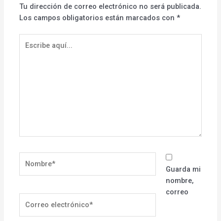
Tu dirección de correo electrónico no será publicada.
Los campos obligatorios están marcados con
*
Escribe
aquí...
Nombre*
Guarda mi
nombre,
correo
Correo
electrónico*