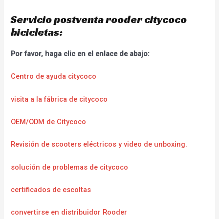
Servicio postventa rooder citycoco
bicicletas:
Por favor, haga clic en el enlace de abajo:
Centro de ayuda citycoco
visita a la fábrica de citycoco
OEM/ODM de Citycoco
Revisión de scooters eléctricos y video de unboxing.
solución de problemas de citycoco
certificados de escoltas
convertirse en distribuidor Rooder