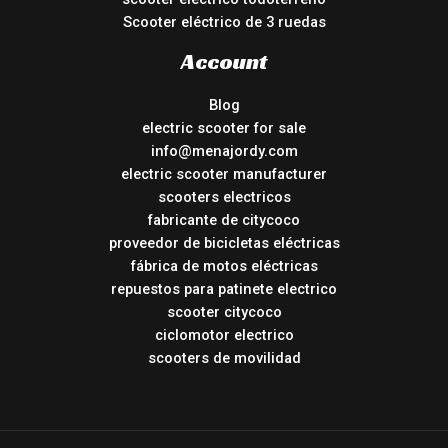
Scooter eléctrico de 3 ruedas
Account
Blog
electric scooter for sale
info@menajordy.com
electric scooter manufacturer
scooters electricos
fabricante de citycoco
proveedor de bicicletas eléctricas
fábrica de motos eléctricas
repuestos para patinete electrico
scooter citycoco
ciclomotor electrico
scooters de movilidad