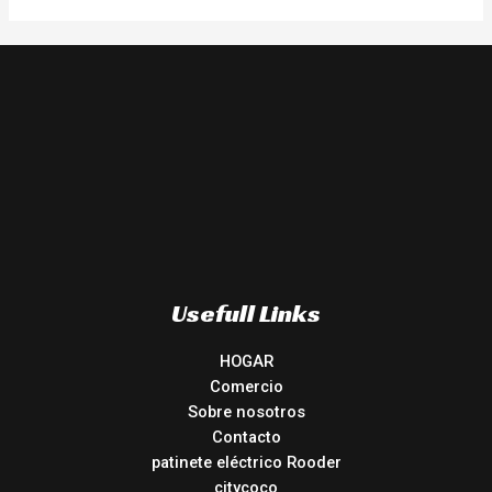
Usefull Links
HOGAR
Comercio
Sobre nosotros
Contacto
patinete eléctrico Rooder
citycoco