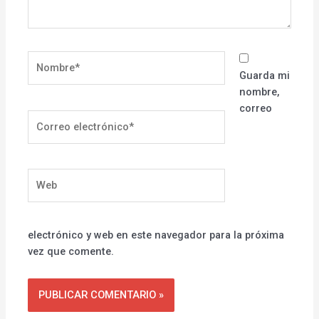
Nombre*
Guarda mi
nombre,
correo
Correo
electrónico*
Web
electrónico y web en este navegador para la próxima
vez que comente.