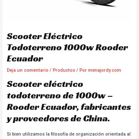
Scooter Eléctrico
Todoterreno 1000w Rooder
Ecuador
Deja un comentario
/
Productos
/ Por
menajordy.com
Scooter eléctrico
todoterreno de 1000w –
Rooder Ecuador, fabricantes
y proveedores de China.
Si bien utilizamos la filosofía de organización orientada al