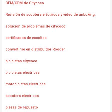
OEM/ODM de Citycoco
Revisión de scooters eléctricos y video de unboxing.
solución de problemas de citycoco
certificados de escoltas
convertirse en distribuidor Rooder
bicicletas citycoco
bicicletas electricas
motocicletas electricas
scooters electricos
piezas de repuesto