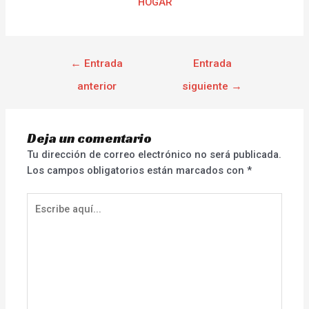
HOGAR
←
Entrada
Entrada
anterior
siguiente
→
Deja un comentario
Tu dirección de correo electrónico no será publicada.
Los campos obligatorios están marcados con
*
Escribe
aquí...