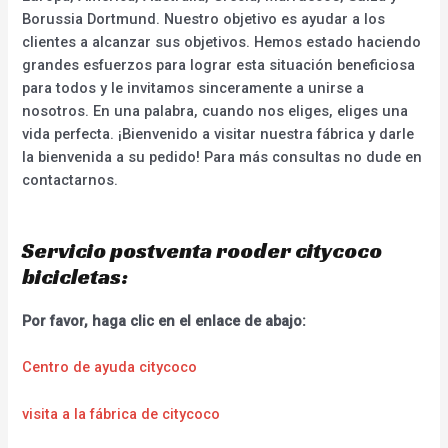
Borussia Dortmund. Nuestro objetivo es ayudar a los
clientes a alcanzar sus objetivos. Hemos estado haciendo
grandes esfuerzos para lograr esta situación beneficiosa
para todos y le invitamos sinceramente a unirse a
nosotros. En una palabra, cuando nos eliges, eliges una
vida perfecta. ¡Bienvenido a visitar nuestra fábrica y darle
la bienvenida a su pedido! Para más consultas no dude en
contactarnos.
Servicio postventa rooder citycoco
bicicletas:
Por favor, haga clic en el enlace de abajo:
Centro de ayuda citycoco
visita a la fábrica de citycoco