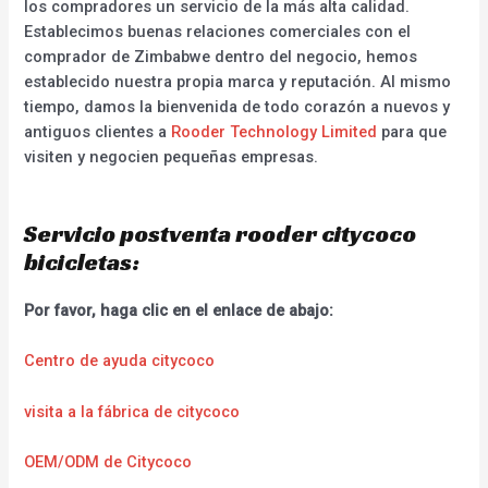
los compradores un servicio de la más alta calidad.
Establecimos buenas relaciones comerciales con el
comprador de Zimbabwe dentro del negocio, hemos
establecido nuestra propia marca y reputación. Al mismo
tiempo, damos la bienvenida de todo corazón a nuevos y
antiguos clientes a
Rooder Technology Limited
para que
visiten y negocien pequeñas empresas.
Servicio postventa rooder citycoco
bicicletas:
Por favor, haga clic en el enlace de abajo:
Centro de ayuda citycoco
visita a la fábrica de citycoco
OEM/ODM de Citycoco