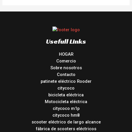
Usefull Links
HOGAR
Comercio
Sobre nosotros
Contacto
patinete eléctrico Rooder
citycoco
bicicleta eléctrica
Motocicleta eléctrica
citycoco m1p
citycoco hm8
scooter eléctrico de largo alcance
fábrica de scooters eléctricos