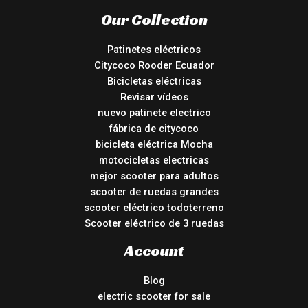
Our Collection
Patinetes eléctricos
Citycoco Rooder Ecuador
Bicicletas eléctricas
Revisar vídeos
nuevo patinete electrico
fábrica de citycoco
bicicleta eléctrica Mocha
motocicletas electricas
mejor scooter para adultos
scooter de ruedas grandes
scooter eléctrico todoterreno
Scooter eléctrico de 3 ruedas
Account
Blog
electric scooter for sale