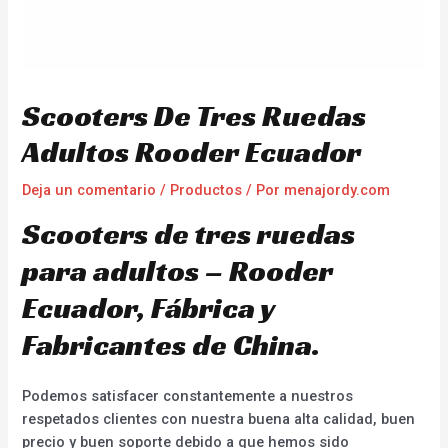
Scooters De Tres Ruedas
Adultos Rooder Ecuador
Deja un comentario
/
Productos
/ Por
menajordy.com
Scooters de tres ruedas
para adultos – Rooder
Ecuador, Fábrica y
Fabricantes de China.
Podemos satisfacer constantemente a nuestros
respetados clientes con nuestra buena alta calidad, buen
precio y buen soporte debido a que hemos sido