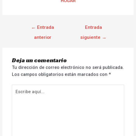
HOGAR
←
Entrada
Entrada
anterior
siguiente
→
Deja un comentario
Tu dirección de correo electrónico no será publicada.
Los campos obligatorios están marcados con
*
Escribe
aquí...