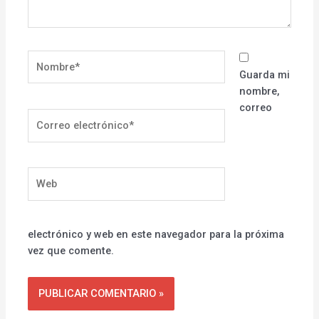
Nombre*
Guarda mi
nombre,
correo
Correo
electrónico*
Web
electrónico y web en este navegador para la próxima
vez que comente.