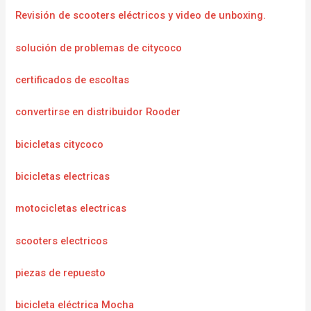
Revisión de scooters eléctricos y video de unboxing.
solución de problemas de citycoco
certificados de escoltas
convertirse en distribuidor Rooder
bicicletas citycoco
bicicletas electricas
motocicletas electricas
scooters electricos
piezas de repuesto
bicicleta eléctrica Mocha