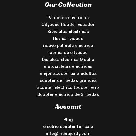
Our Collection
Patinetes eléctricos
Citycoco Rooder Ecuador
Bicicletas eléctricas
Revisar vídeos
nuevo patinete electrico
fábrica de citycoco
bicicleta eléctrica Mocha
motocicletas electricas
mejor scooter para adultos
scooter de ruedas grandes
scooter eléctrico todoterreno
Scooter eléctrico de 3 ruedas
Account
Blog
electric scooter for sale
info@menajordy.com