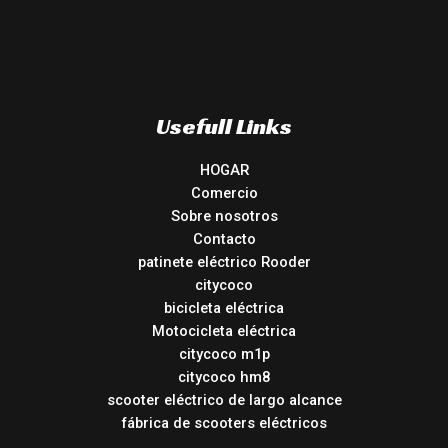
Usefull Links
HOGAR
Comercio
Sobre nosotros
Contacto
patinete eléctrico Rooder
citycoco
bicicleta eléctrica
Motocicleta eléctrica
citycoco m1p
citycoco hm8
scooter eléctrico de largo alcance
fábrica de scooters eléctricos