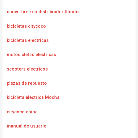
convertirse en distribuidor Rooder
bicicletas citycoco
bicicletas electricas
motocicletas electricas
scooters electricos
piezas de repuesto
bicicleta eléctrica Mocha
citycoco china
manual de usuario