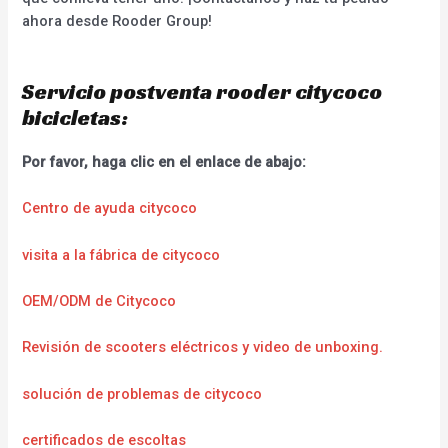
ahora desde Rooder Group!
Servicio postventa rooder citycoco
bicicletas:
Por favor, haga clic en el enlace de abajo:
Centro de ayuda citycoco
visita a la fábrica de citycoco
OEM/ODM de Citycoco
Revisión de scooters eléctricos y video de unboxing.
solución de problemas de citycoco
certificados de escoltas