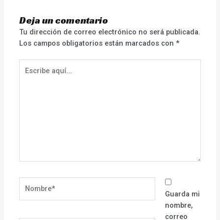
Deja un comentario
Tu dirección de correo electrónico no será publicada.
Los campos obligatorios están marcados con
*
Escribe
aquí...
Nombre*
Guarda mi
nombre,
correo