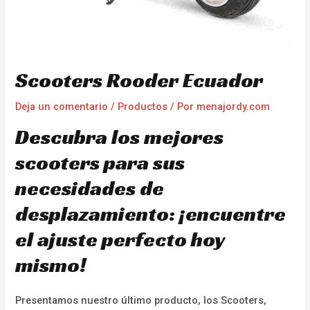
Scooters Rooder Ecuador
Deja un comentario
/
Productos
/ Por
menajordy.com
Descubra los mejores
scooters para sus
necesidades de
desplazamiento: ¡encuentre
el ajuste perfecto hoy
mismo!
Presentamos nuestro último producto, los Scooters,