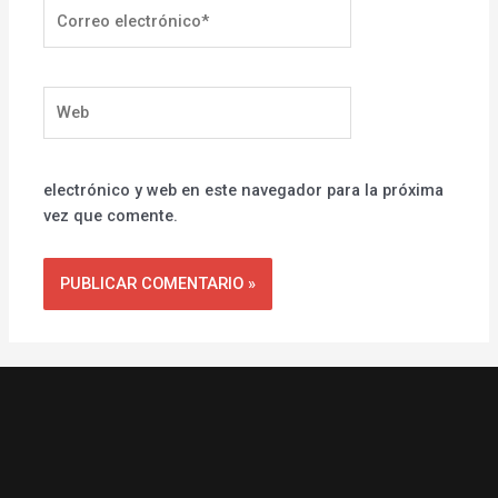
Correo
electrónico*
Web
electrónico y web en este navegador para la próxima
vez que comente.