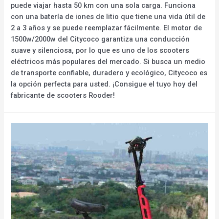
puede viajar hasta 50 km con una sola carga. Funciona
con una batería de iones de litio que tiene una vida útil de
2 a 3 años y se puede reemplazar fácilmente. El motor de
1500w/2000w del Citycoco garantiza una conducción
suave y silenciosa, por lo que es uno de los scooters
eléctricos más populares del mercado. Si busca un medio
de transporte confiable, duradero y ecológico, Citycoco es
la opción perfecta para usted. ¡Consigue el tuyo hoy del
fabricante de scooters Rooder!