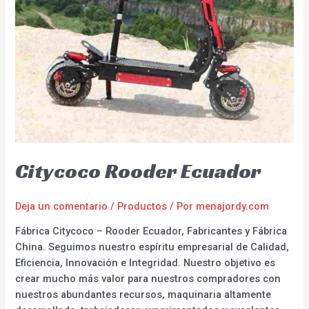
Citycoco Rooder Ecuador
Deja un comentario
/
Productos
/ Por
menajordy.com
Fábrica Citycoco – Rooder Ecuador, Fabricantes y Fábrica
China. Seguimos nuestro espíritu empresarial de Calidad,
Eficiencia, Innovación e Integridad. Nuestro objetivo es
crear mucho más valor para nuestros compradores con
nuestros abundantes recursos, maquinaria altamente