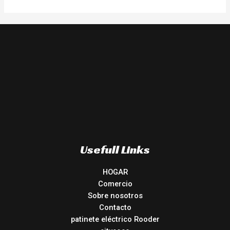
Usefull Links
HOGAR
Comercio
Sobre nosotros
Contacto
patinete eléctrico Rooder