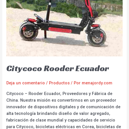
Citycoco Rooder Ecuador
Deja un comentario
/
Productos
/ Por
menajordy.com
Citycoco – Rooder Ecuador, Proveedores y Fábrica de
China. Nuestra misión es convertirnos en un proveedor
innovador de dispositivos digitales y de comunicación de
alta tecnología brindando diseño de valor agregado,
fabricación de clase mundial y capacidades de servicio
para Citycoco, bicicletas eléctricas en Corea, bicicletas de