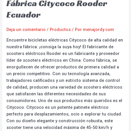
Fábrica Citycoco Rooder
Ecuador
Deja un comentario
/
Productos
/ Por
menajordy.com
Encuentre bicicletas eléctricas Citycoco de alta calidad en
nuestra fábrica: ¡consiga la suya hoy! El fabricante de
scooters eléctricos Rooder es un fabricante y proveedor
líder de scooters eléctricos en China. Como fábrica, se
enorgullecen de ofrecer productos de primera calidad a
un precio competitivo. Con su tecnología avanzada,
trabajadores calificados y un estricto sistema de control
de calidad, producen una variedad de scooters eléctricos
que satisfacen las diferentes necesidades de sus
consumidores. Uno de sus productos más queridos es el
Citycoco. Citycoco es un potente patinete eléctrico
perfecto para desplazamientos, ocio o explorar tu ciudad.
Con su diseño elegante y construcción robusta, este
scooter tiene una velocidad máxima de 45-50 km/h y