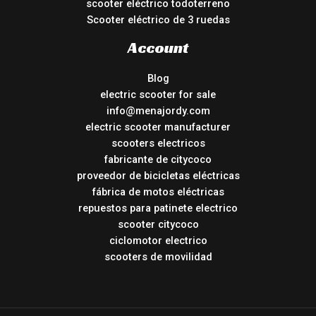
scooter eléctrico todoterreno
Scooter eléctrico de 3 ruedas
Account
Blog
electric scooter for sale
info@menajordy.com
electric scooter manufacturer
scooters electricos
fabricante de citycoco
proveedor de bicicletas eléctricas
fábrica de motos eléctricas
repuestos para patinete electrico
scooter citycoco
ciclomotor electrico
scooters de movilidad