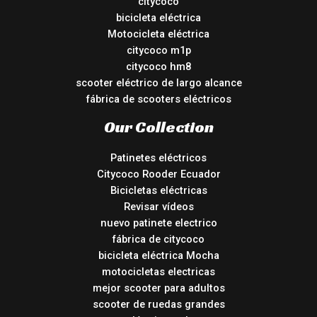
citycoco
bicicleta eléctrica
Motocicleta eléctrica
citycoco m1p
citycoco hm8
scooter eléctrico de largo alcance
fábrica de scooters eléctricos
Our Collection
Patinetes eléctricos
Citycoco Rooder Ecuador
Bicicletas eléctricas
Revisar vídeos
nuevo patinete electrico
fábrica de citycoco
bicicleta eléctrica Mocha
motocicletas electricas
mejor scooter para adultos
scooter de ruedas grandes