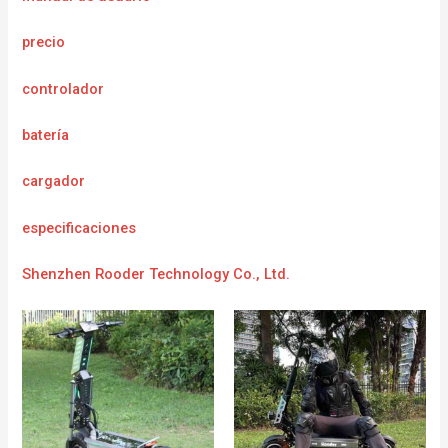
precio
controlador
batería
cargador
e
specificaciones
Shenzhen Rooder Technology Co., Ltd.