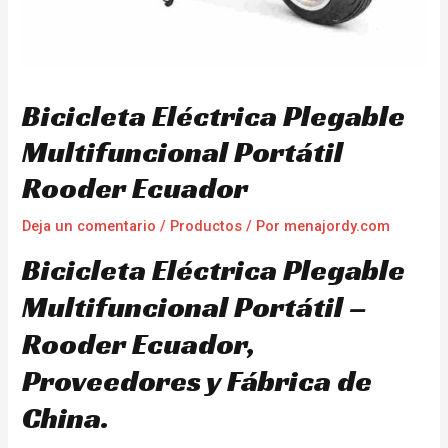
Bicicleta Eléctrica Plegable
Multifuncional Portátil
Rooder Ecuador
Deja un comentario
/
Productos
/ Por
menajordy.com
Bicicleta Eléctrica Plegable
Multifuncional Portátil –
Rooder Ecuador,
Proveedores y Fábrica de
China.