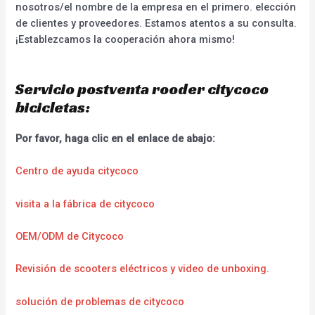
nosotros/el nombre de la empresa en el primero. elección
de clientes y proveedores. Estamos atentos a su consulta.
¡Establezcamos la cooperación ahora mismo!
Servicio postventa rooder citycoco
bicicletas:
Por favor, haga clic en el enlace de abajo:
Centro de ayuda citycoco
visita a la fábrica de citycoco
OEM/ODM de Citycoco
Revisión de scooters eléctricos y video de unboxing.
solución de problemas de citycoco