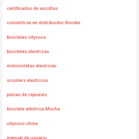
certificados de escoltas
convertirse en distribuidor Rooder
bicicletas citycoco
bicicletas electricas
motocicletas electricas
scooters electricos
piezas de repuesto
bicicleta eléctrica Mocha
citycoco china
manual de usuario