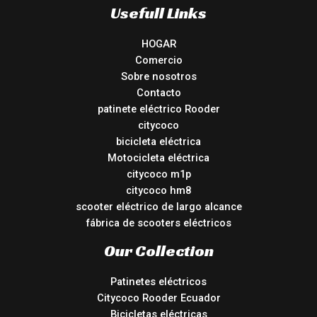
Usefull Links
HOGAR
Comercio
Sobre nosotros
Contacto
patinete eléctrico Rooder
citycoco
bicicleta eléctrica
Motocicleta eléctrica
citycoco m1p
citycoco hm8
scooter eléctrico de largo alcance
fábrica de scooters eléctricos
Our Collection
Patinetes eléctricos
Citycoco Rooder Ecuador
Bicicletas eléctricas