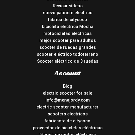
Revisar vídeos
nuevo patinete electrico
fábrica de citycoco
bicicleta eléctrica Mocha
motocicletas electricas
mejor scooter para adultos
scooter de ruedas grandes
scooter eléctrico todoterreno
Scooter eléctrico de 3 ruedas
Account
Blog
electric scooter for sale
info@menajordy.com
electric scooter manufacturer
scooters electricos
fabricante de citycoco
proveedor de bicicletas eléctricas
fábrica de motos eléctricas