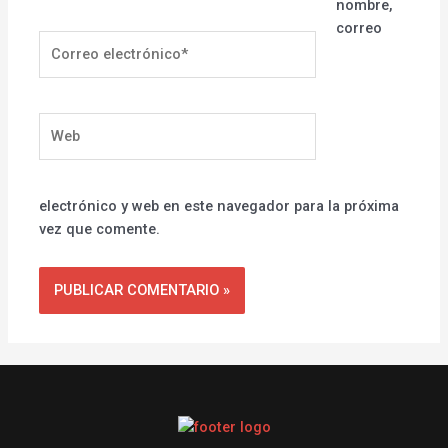
nombre,
correo
Correo
electrónico*
Web
electrónico y web en este navegador para la próxima
vez que comente.