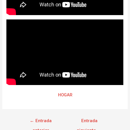
HOGAR
←
Entrada
Entrada