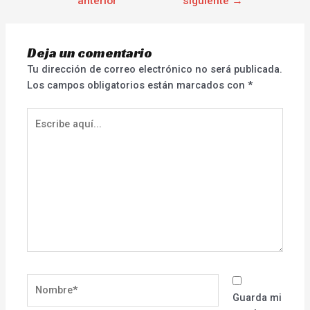
anterior
siguiente
→
Deja un comentario
Tu dirección de correo electrónico no será publicada.
Los campos obligatorios están marcados con
*
Escribe
aquí...
Nombre*
Guarda mi