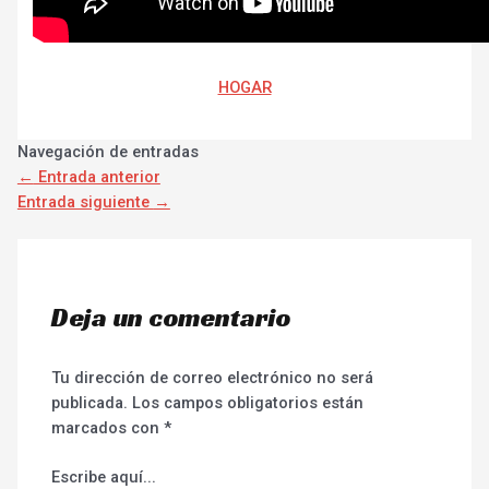
HOGAR
Navegación de entradas
←
Entrada anterior
Entrada siguiente
→
Deja un comentario
Tu dirección de correo electrónico no será
publicada.
Los campos obligatorios están
marcados con
*
Escribe aquí...