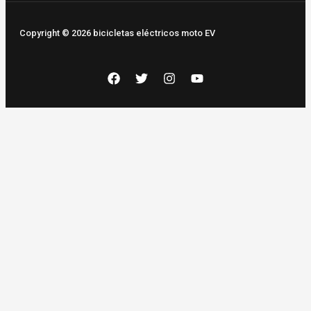
Copyright © 2026 bicicletas eléctricos moto EV