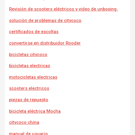
Revisión de scooters eléctricos y video de unboxing.
solución de problemas de citycoco
certificados de escoltas
convertirse en distribuidor Rooder
bicicletas citycoco
bicicletas electricas
motocicletas electricas
scooters electricos
piezas de repuesto
bicicleta eléctrica Mocha
citycoco china
manual de usuario