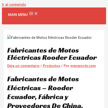
Ir al contenido
MAIN MENU
Fabricantes de Motos
Eléctricas Rooder Ecuador
Deja un comentario
/
Productos
/ Por
menajordy.com
Fabricantes de Motos
Eléctricas – Rooder
Ecuador, Fábrica y
Proveedores De China.