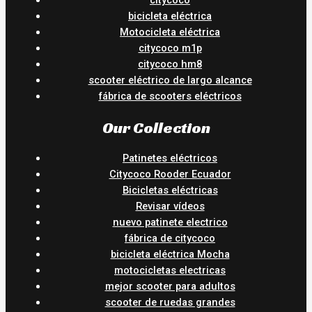
bicicleta eléctrica
Motocicleta eléctrica
citycoco m1p
citycoco hm8
scooter eléctrico de largo alcance
fábrica de scooters eléctricos
Our Collection
Patinetes eléctricos
Citycoco Rooder Ecuador
Bicicletas eléctricas
Revisar vídeos
nuevo patinete electrico
fábrica de citycoco
bicicleta eléctrica Mocha
motocicletas electricas
mejor scooter para adultos
scooter de ruedas grandes