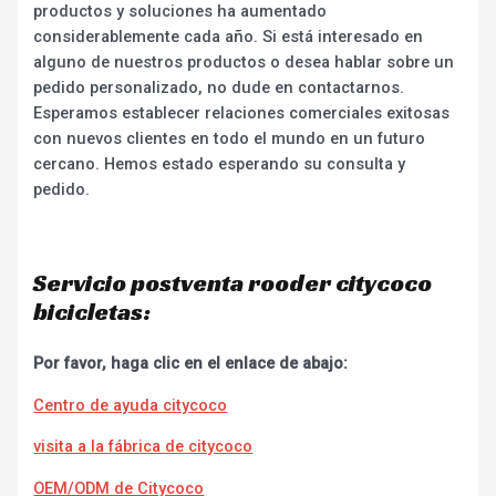
productos y soluciones ha aumentado
considerablemente cada año. Si está interesado en
alguno de nuestros productos o desea hablar sobre un
pedido personalizado, no dude en contactarnos.
Esperamos establecer relaciones comerciales exitosas
con nuevos clientes en todo el mundo en un futuro
cercano. Hemos estado esperando su consulta y
pedido.
Servicio postventa rooder citycoco
bicicletas:
Por favor, haga clic en el enlace de abajo:
Centro de ayuda citycoco
visita a la fábrica de citycoco
OEM/ODM de Citycoco