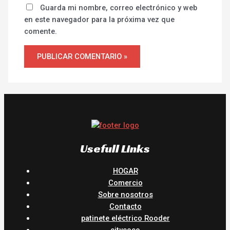
Guarda mi nombre, correo electrónico y web
en este navegador para la próxima vez que
comente.
Usefull Links
HOGAR
Comercio
Sobre nosotros
Contacto
patinete eléctrico Rooder
citycoco