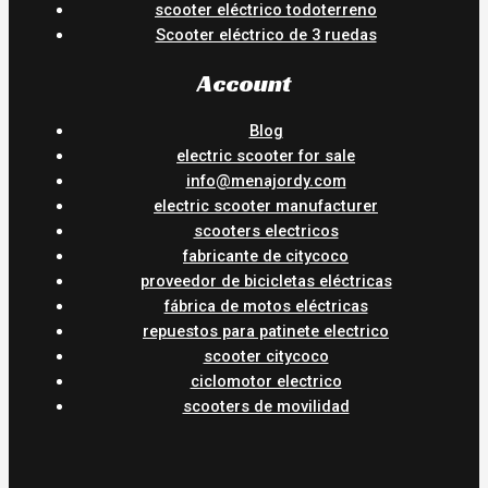
scooter eléctrico todoterreno
Scooter eléctrico de 3 ruedas
Account
Blog
electric scooter for sale
info@menajordy.com
electric scooter manufacturer
scooters electricos
fabricante de citycoco
proveedor de bicicletas eléctricas
fábrica de motos eléctricas
repuestos para patinete electrico
scooter citycoco
ciclomotor electrico
scooters de movilidad