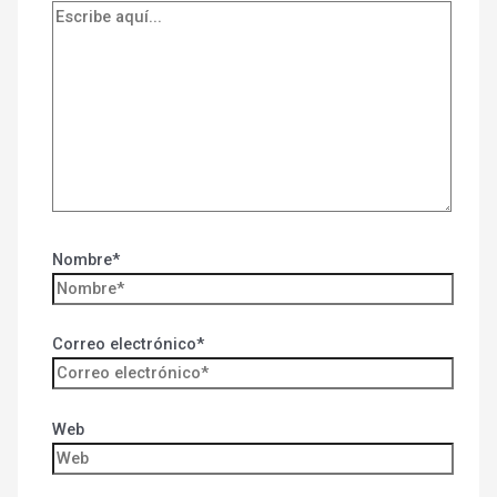
Nombre*
Correo electrónico*
Web